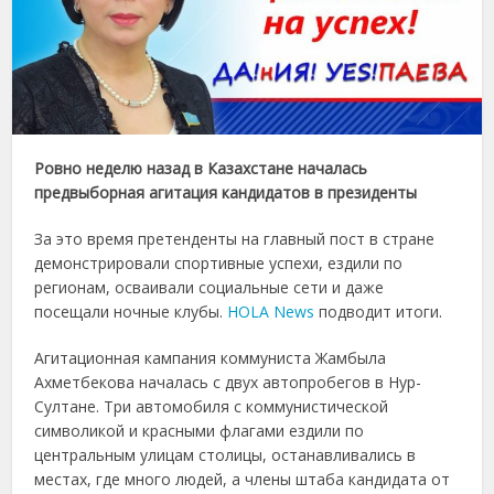
Ровно неделю назад в Казахстане началась
предвыборная агитация кандидатов в президенты
За это время претенденты на главный пост в стране
демонстрировали спортивные успехи, ездили по
регионам, осваивали социальные сети и даже
посещали ночные клубы.
HOLA News
подводит итоги.
Агитационная кампания коммуниста Жамбыла
Ахметбекова началась с двух автопробегов в Нур-
Султане. Три автомобиля с коммунистической
символикой и красными флагами ездили по
центральным улицам столицы, останавливались в
местах, где много людей, а члены штаба кандидата от