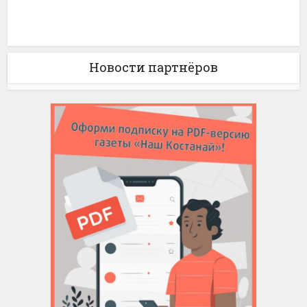
Новости партнёров