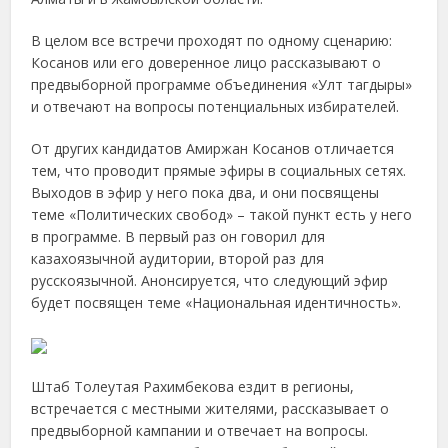
В целом все встречи проходят по одному сценарию:
Косанов или его доверенное лицо рассказывают о
предвыборной программе объединения «Улт тагдыры»
и отвечают на вопросы потенциальных избирателей.
От других кандидатов Амиржан Косанов отличается
тем, что проводит прямые эфиры в социальных сетях.
Выходов в эфир у него пока два, и они посвящены
теме «Политических свобод» – такой пункт есть у него
в программе. В первый раз он говорил для
казахоязычной аудитории, второй раз для
русскоязычной. Анонсируется, что следующий эфир
будет посвящен теме «Национальная идентичность».
Штаб Толеутая Рахимбекова ездит в регионы,
встречается с местными жителями, рассказывает о
предвыборной кампании и отвечает на вопросы.