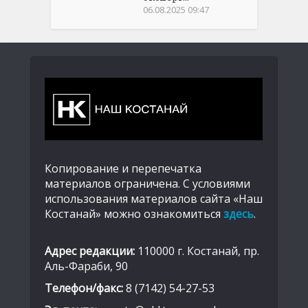
06.08.2025 09:47
Копирование и перепечатка
материалов ограничена. С условиями
использования материалов сайта «Наш
Костанай» можно ознакомиться
здесь
.
Адрес редакции:
110000 г. Костанай, пр.
Аль-Фараби, 90
Телефон/факс:
8 (7142) 54-27-53