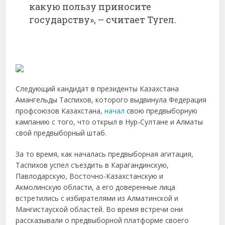
какую пользу приносите
государству», – считает Тугел.
Следующий кандидат в президенты Казахстана
Амангельды Таспихов, которого выдвинула Федерация
профсоюзов Казахстана,
начал
свою предвыборную
кампанию с того, что открыл в Нур-Султане и Алматы
свой предвыборный штаб.
За то время, как началась предвыборная агитация,
Таспихов успел съездить в Карагандинскую,
Павлодарскую, Восточно-Казахстанскую и
Акмолинскую области, а его доверенные лица
встретились с избирателями из Алматинской и
Мангистауской областей. Во время встречи они
рассказывали о предвыборной платформе своего