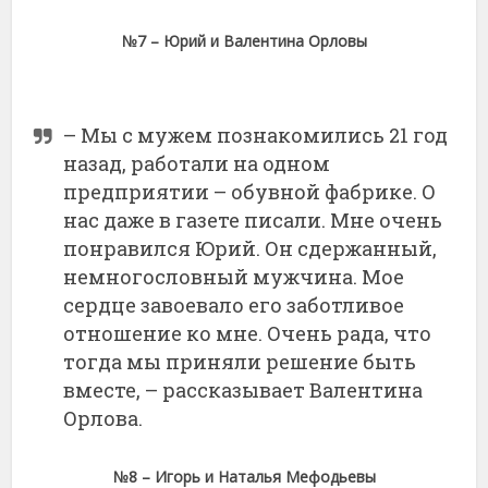
№7 – Юрий и Валентина Орловы
– Мы с мужем познакомились 21 год
назад, работали на одном
предприятии – обувной фабрике. О
нас даже в газете писали. Мне очень
понравился Юрий. Он сдержанный,
немногословный мужчина. Мое
сердце завоевало его заботливое
отношение ко мне. Очень рада, что
тогда мы приняли решение быть
вместе, – рассказывает Валентина
Орлова.
№8 – Игорь и Наталья Мефодьевы