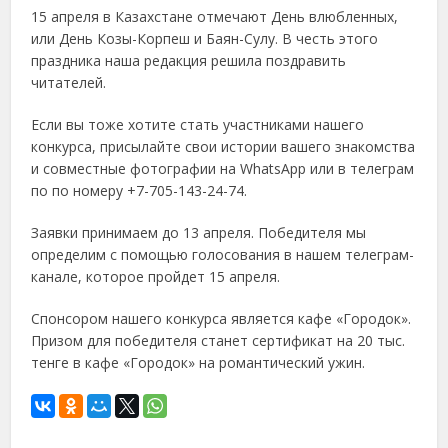
15 апреля в Казахстане отмечают День влюбленных,
или День Козы-Корпеш и Баян-Сулу. В честь этого
праздника наша редакция решила поздравить
читателей.
Если вы тоже хотите стать участниками нашего
конкурса, присылайте свои истории вашего знакомства
и совместные фотографии на WhatsApp или в телеграм
по по номеру +7-705-143-24-74.
Заявки принимаем до 13 апреля. Победителя мы
определим с помощью голосования в нашем телеграм-
канале, которое пройдет 15 апреля.
Спонсором нашего конкурса является кафе «Городок».
Призом для победителя станет сертификат на 20 тыс.
тенге в кафе «Городок» на романтический ужин.