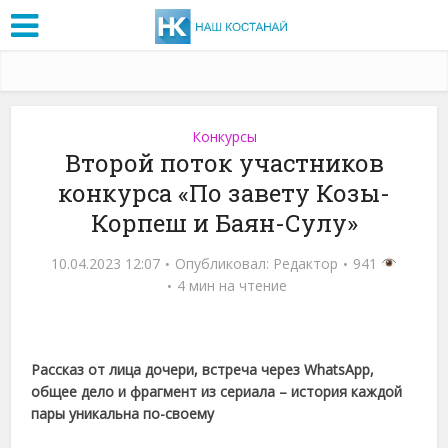
Конкурсы
Второй поток участников
конкурса «По завету Козы-
Корпеш и Баян-Сулу»
10.04.2023 12:07
Опубликовал:
Редактор
941
4 мин на чтение
Рассказ от лица дочери, встреча через WhatsApp,
общее дело и фрагмент из сериала – история каждой
пары уникальна по-своему