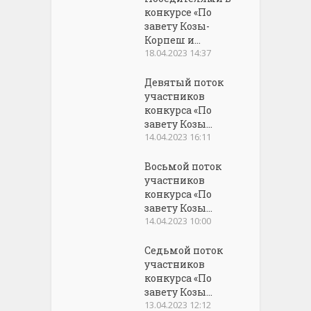
конкурсе «По
завету Козы-
Корпеш и...
18.04.2023 14:37
Девятый поток
участников
конкурса «По
завету Козы...
14.04.2023 16:11
Восьмой поток
участников
конкурса «По
завету Козы...
14.04.2023 10:00
Седьмой поток
участников
конкурса «По
завету Козы...
13.04.2023 12:12