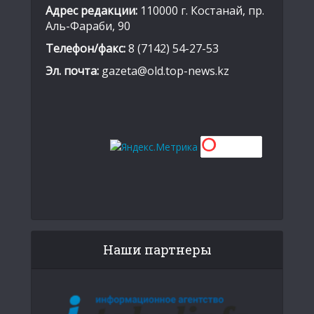
Адрес редакции:
110000 г. Костанай, пр.
Аль-Фараби, 90
Телефон/факс:
8 (7142) 54-27-53
Эл. почта:
gazeta@old.top-news.kz
Наши партнеры