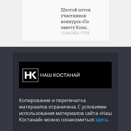
Шестой поток
участников
конкурса «По
завету Козы...
12.04.2023 17:59
Копирование и перепечатка
материалов ограничена. С условиями
использования материалов сайта «Наш
Костанай» можно ознакомиться
здесь
.