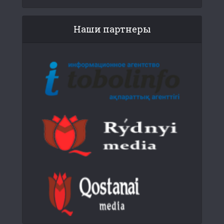
Наши партнеры