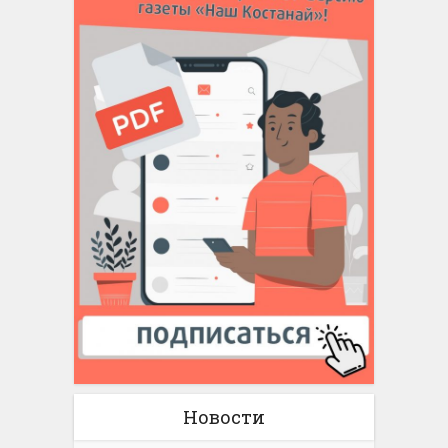
Новости