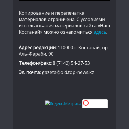
Копирование и перепечатка
материалов ограничена. С условиями
использования материалов сайта «Наш
Костанай» можно ознакомиться
здесь
.
Адрес редакции:
110000 г. Костанай, пр.
Аль-Фараби, 90
Телефон/факс:
8 (7142) 54-27-53
Эл. почта:
gazeta@old.top-news.kz