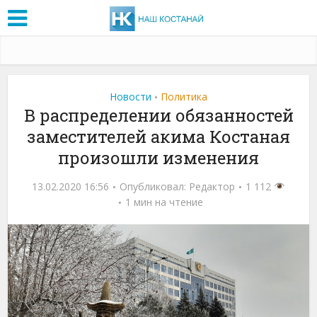
Новости
Политика
•
В распределении обязанностей
заместителей акима Костаная
произошли изменения
13.02.2020 16:56
Опубликовал:
Редактор
1 112
1 мин на чтение