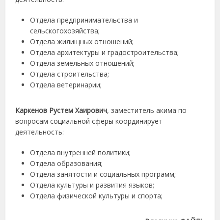
Отдела предпринимательства и
сельскогохозяйства;
Отдела жилищных отношений;
Отдела архитектуры и градостроительства;
Отдела земельных отношений;
Отдела строительства;
Отдела ветеринарии;
Каркенов Рустем Хаирович
, заместитель акима по
вопросам социальной сферы координирует
деятельность:
Отдела внутренней политики;
Отдела образования;
Отдела занятости и социальных программ;
Отдела культуры и развития языков;
Отдела физической культуры и спорта;