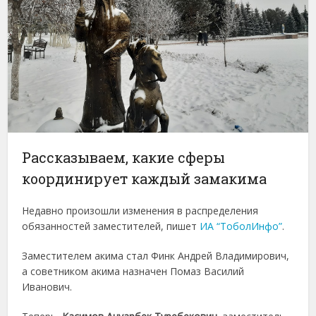
Рассказываем, какие сферы
координирует каждый замакима
Недавно произошли изменения в распределения
обязанностей заместителей, пишет
ИА “ТоболИнфо”
.
Заместителем акима стал Финк Андрей Владимирович,
а советником акима назначен Помаз Василий
Иванович.