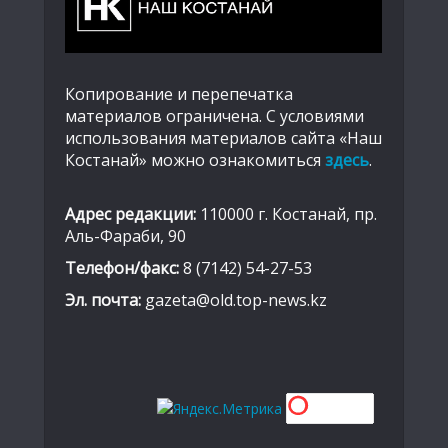
Копирование и перепечатка
материалов ограничена. С условиями
использования материалов сайта «Наш
Костанай» можно ознакомиться
здесь
.
Адрес редакции:
110000 г. Костанай, пр.
Аль-Фараби, 90
Телефон/факс:
8 (7142) 54-27-53
Эл. почта:
gazeta@old.top-news.kz