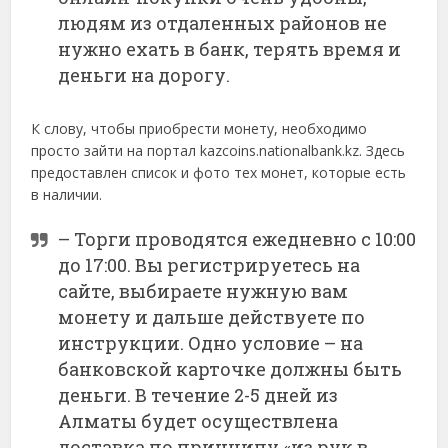
людям из отдаленных районов не
нужно ехать в банк, терять время и
деньги на дорогу.
К слову, чтобы приобрести монету, необходимо
просто зайти на портал kazcoins.nationalbank.kz. Здесь
предоставлен список и фото тех монет, которые есть
в наличии.
– Торги проводятся ежедневно с 10:00
до 17:00. Вы регистрируетесь на
сайте, выбираете нужную вам
монету и дальше действуете по
инструкции. Одно условие – на
банковской карточке должны быть
деньги. В течение 2-5 дней из
Алматы будет осуществлена
доставка по принципу «из рук в