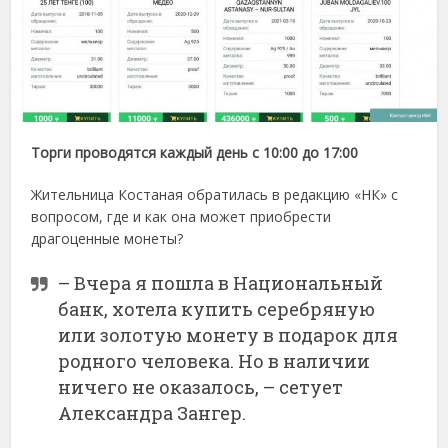
Торги проводятся каждый день с 10:00 до 17:00
Жительница Костаная обратилась в редакцию «НК» с
вопросом, где и как она может приобрести
драгоценные монеты?
– Вчера я пошла в Национальный
банк, хотела купить серебряную
или золотую монету в подарок для
родного человека. Но в наличии
ничего не оказалось, – сетует
Александра Зангер.