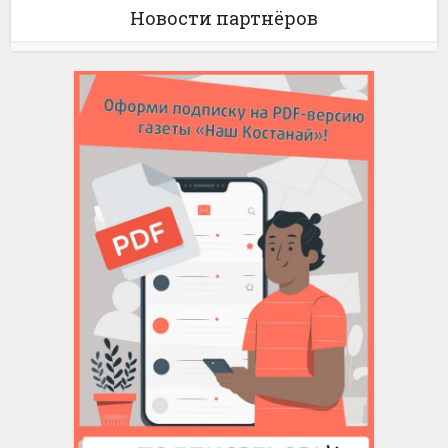
Новости партнёров