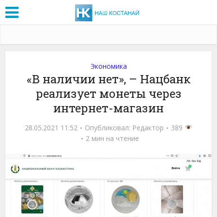
Экономика
«В наличии нет», – Нацбанк
реализует монеты через
интернет-магазин
28.05.2021 11:52
Опубликовал:
Редактор
389
2 мин на чтение