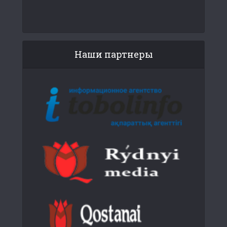
Наши партнеры