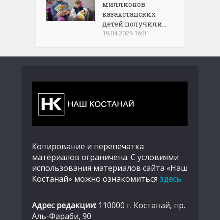
миллионов
казахстанских
детей получили...
19.04.2026 16:01
Копирование и перепечатка
материалов ограничена. С условиями
использования материалов сайта «Наш
Костанай» можно ознакомиться
здесь
.
Адрес редакции:
110000 г. Костанай, пр.
Аль-Фараби, 90