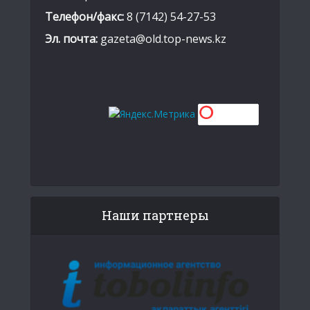
Телефон/факс:
8 (7142) 54-27-53
Эл. почта:
gazeta@old.top-news.kz
Наши партнеры