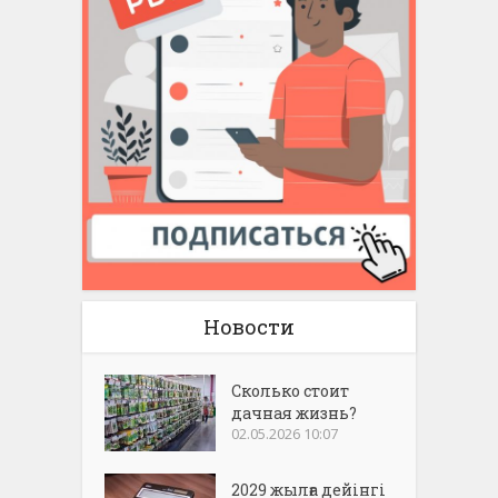
Новости
Сколько стоит
дачная жизнь?
02.05.2026 10:07
2029 жылға дейінгі