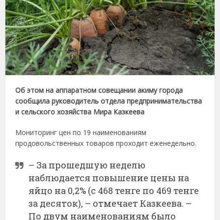
Об этом на аппаратном совещании акиму города
сообщила руководитель отдела предпринимательства
и сельского хозяйства Мира Казкеева
Мониторинг цен по 19 наименованиям
продовольственных товаров проходит еженедельно.
– За прошедшую неделю
наблюдается повышение цены на
яйцо на 0,2% (с 468 тенге по 469 тенге
за десяток), – отмечает Казкеева. –
По двум наименованиям было