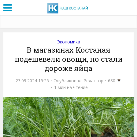
Экономика
В магазинах Костаная
подешевели овощи, но стали
дороже яйца
23.09.2024 15:25
Опубликовал:
Редактор
680
1 мин на чтение