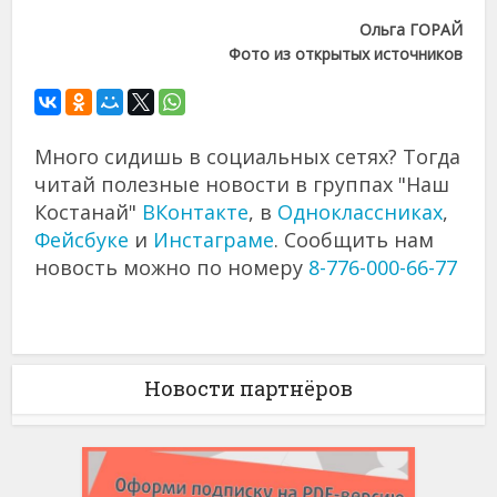
Ольга ГОРАЙ
Фото из открытых источников
Много сидишь в социальных сетях? Тогда
читай полезные новости в группах "Наш
Костанай"
ВКонтакте
, в
Одноклассниках
,
Фейсбуке
и
Инстаграме
. Сообщить нам
новость можно по номеру
8-776-000-66-77
Новости партнёров