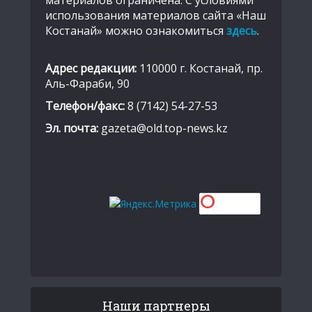
использования материалов сайта «Наш
Костанай» можно ознакомиться
здесь
.
Адрес редакции:
110000 г. Костанай, пр.
Аль-Фараби, 90
Телефон/факс:
8 (7142) 54-27-53
Эл. почта:
gazeta@old.top-news.kz
Наши партнеры