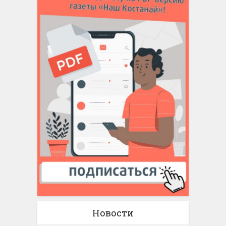
Новости