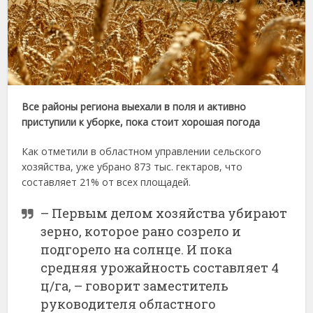
Все районы региона выехали в поля и активно
приступили к уборке, пока стоит хорошая погода
Как отметили в областном управлении сельского
хозяйства, уже убрано 873 тыс. гектаров, что
составляет 21% от всех площадей.
– Первым делом хозяйства убирают
зерно, которое рано созрело и
подгорело на солнце. И пока
средняя урожайность составляет 4
ц/га, – говорит заместитель
руководителя областного