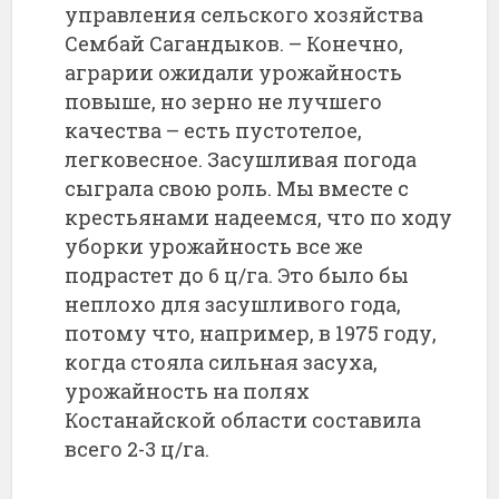
управления сельского хозяйства
Сембай Сагандыков. – Конечно,
аграрии ожидали урожайность
повыше, но зерно не лучшего
качества – есть пустотелое,
легковесное. Засушливая погода
сыграла свою роль. Мы вместе с
крестьянами надеемся, что по ходу
уборки урожайность все же
подрастет до 6 ц/га. Это было бы
неплохо для засушливого года,
потому что, например, в 1975 году,
когда стояла сильная засуха,
урожайность на полях
Костанайской области составила
всего 2-3 ц/га.