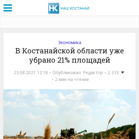
Экономика
В Костанайской области уже
убрано 21% площадей
23.08.2021 12:18
Опубликовал:
Редактор
2 333
2 мин на чтение