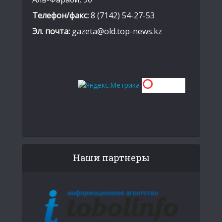
Телефон/факс:
8 (7142) 54-27-53
Эл. почта:
gazeta@old.top-news.kz
Наши партнеры