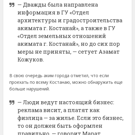
— Дважды была направлена
информация в ГУ «Отдел
архитектуры и градостроительства
акимата г. Костанай», а также в ГУ
«Отдел земельных отношений
акимата г. Костанай», но до сих пор
меры не приняты, — сетует Азамат
Кожуков.
В свою очередь аким города отметил, что если
проехать по всему Костанаю, можно обнаружить еще
больше нарушений.
— Люди ведут настоящий бизнес:
реклама висит, а платят как
физлица — за жилье. Если это бизнес,
то он должен быть оформлен
правильно, — говорит Марат