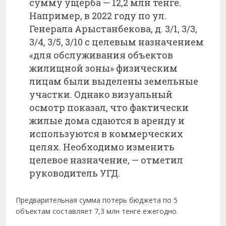
сумму ущерба — 12,2 млн тенге.
Например, в 2022 году по ул.
Генерала Арыстанбекова, д. 3/1, 3/3,
3/4, 3/5, 3/10 с целевым назначением
«для обслуживания объектов
жилищной зоны» физическим
лицам были выделены земельные
участки. Однако визуальный
осмотр показал, что фактически
жилые дома сдаются в аренду и
используются в коммерческих
целях. Необходимо изменить
целевое назначение, — отметил
руководитель УГД.
Предварительная сумма потерь бюджета по 5
объектам составляет 7,3 млн тенге ежегодно.