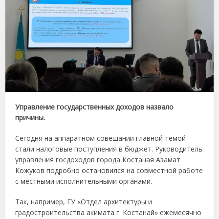
Управление государственных доходов назвало
причины.
Сегодня на аппаратном совещании главной темой
стали налоговые поступления в бюджет. Руководитель
управления госдоходов города Костаная Азамат
Кожуков подробно остановился на совместной работе
с местными исполнительными органами.
Так, например, ГУ «Отдел архитектуры и
градостроительства акимата г. Костанай» ежемесячно