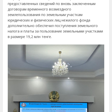
предоставленных сведений по вновь заключенным
договорам временного возмездного
землепользования по земельным участкам
юридических и физических лиц нежилого фонда
дополнительно обеспечил поступления земельного
налога и платы за пользование земельными участками
в размере 19,2 млн тенге.