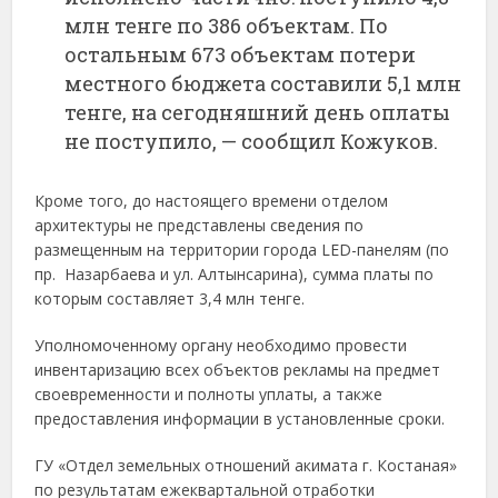
млн тенге по 386 объектам. По
остальным 673 объектам потери
местного бюджета составили 5,1 млн
тенге, на сегодняшний день оплаты
не поступило, — сообщил Кожуков.
Кроме того, до настоящего времени отделом
архитектуры не представлены сведения по
размещенным на территории города LED-панелям (по
пр. Назарбаева и ул. Алтынсарина), сумма платы по
которым составляет 3,4 млн тенге.
Уполномоченному органу необходимо провести
инвентаризацию всех объектов рекламы на предмет
своевременности и полноты уплаты, а также
предоставления информации в установленные сроки.
ГУ «Отдел земельных отношений акимата г. Костаная»
по результатам ежеквартальной отработки