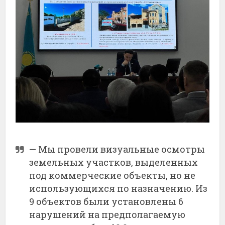
— Мы провели визуальные осмотры
земельных участков, выделенных
под коммерческие объекты, но не
использующихся по назначению. Из
9 объектов были установлены 6
нарушений на предполагаемую