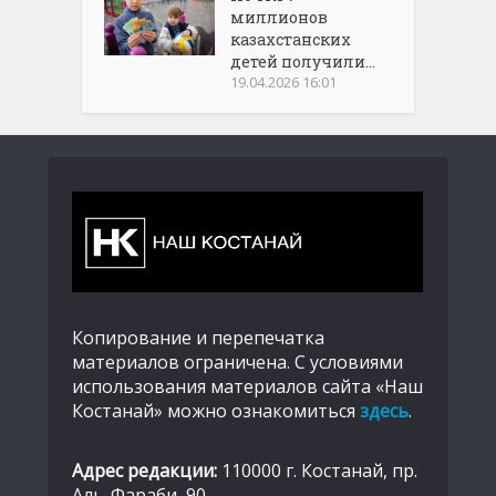
миллионов
казахстанских
детей получили...
19.04.2026 16:01
Копирование и перепечатка
материалов ограничена. С условиями
использования материалов сайта «Наш
Костанай» можно ознакомиться
здесь
.
Адрес редакции:
110000 г. Костанай, пр.
Аль-Фараби, 90