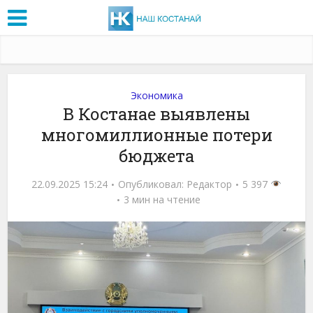
Экономика
В Костанае выявлены
многомиллионные потери
бюджета
22.09.2025 15:24
Опубликовал:
Редактор
5 397
3 мин на чтение