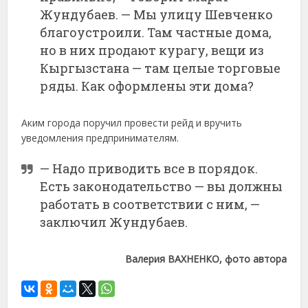
Жундубаев. — Мы улицу Шевченко
благоустроили. Там частные дома,
но в них продают курагу, вещи из
Кыргызстана — там целые торговые
ряды. Как оформлены эти дома?
Аким города поручил провести рейд и вручить
уведомления предпринимателям.
— Надо приводить все в порядок.
Есть законодательство — вы должны
работать в соответствии с ним, —
заключил Жундубаев.
Валерия ВАХНЕНКО, фото автора