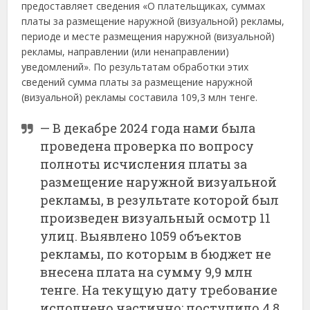
предоставляет сведения «О плательщиках, суммах
платы за размещение наружной (визуальной) рекламы,
периоде и месте размещения наружной (визуальной)
рекламы, направлении (или ненаправлении)
уведомлений». По результатам обработки этих
сведений сумма платы за размещение наружной
(визуальной) рекламы составила 109,3 млн тенге.
— В декабре 2024 года нами была
проведена проверка по вопросу
полноты исчисления платы за
размещение наружной визуальной
рекламы, в результате которой был
произведен визуальный осмотр 11
улиц. Выявлено 1059 объектов
рекламы, по которым в бюджет не
внесена плата на сумму 9,9 млн
тенге. На текущую дату требование
исполнено частично: поступило 4,8