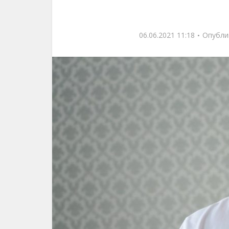
06.06.2021 11:18
Опубли