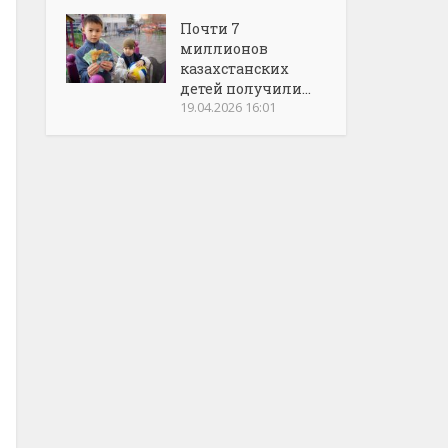
Почти 7
миллионов
казахстанских
детей получили...
19.04.2026 16:01