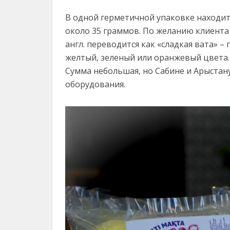
В одной герметичной упаковке находит
около 35 граммов. По желанию клиента
англ. переводится как «сладкая вата» –
желтый, зеленый или оранжевый цвета. 
Сумма небольшая, но Сабине и Арыстан
оборудования.