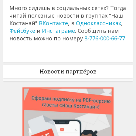
Много сидишь в социальных сетях? Тогда
читай полезные новости в группах "Наш
Костанай"
ВКонтакте
, в
Одноклассниках
,
Фейсбуке
и
Инстаграме
. Сообщить нам
новость можно по номеру
8-776-000-66-77
Новости партнёров