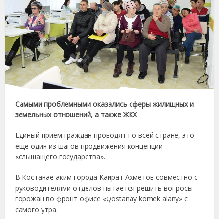
Самыми проблемными оказались сферы жилищных и
земельных отношений, а также ЖКХ
Единый прием граждан проводят по всей стране, это
еще один из шагов продвижения концепции
«слышащего государства».
В Костанае аким города Кайрат Ахметов совместно с
руководителями отделов пытается решить вопросы
горожан во фронт офисе «Qostanay komek alany» с
самого утра.