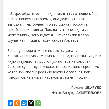
– Зауре, обратитесь в отдел жилищных отношений за
разъяснением программы, она действительно
выгодная. Тем более, что это сможет ускорить
приобретение жилья. Повлиять на очередь мы не
можем никак, законодательных коллизий в этом
случае нет, – сказал аким Кайрат Ахметов.
Зачастую люди даже не пытаются узнать
дополнительную информацию о том, как решить ту или
иную ситуацию, а просто пускают все на самотек.
Сегодня существует множество социальных программ,
которыми вполне реально воспользоваться. Как
говорится, на акимат надейся, а сам не плошай…
Полина ШКАРУБО
Фото Багдада АХМЕТБЕКОВА