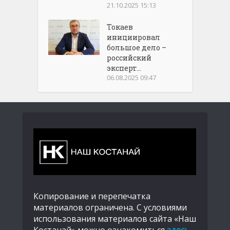
21.10.2025 15:13
Токаев
инициировал
большое дело –
российский
эксперт...
06.08.2025 09:47
Копирование и перепечатка
материалов ограничена. С условиями
использования материалов сайта «Наш