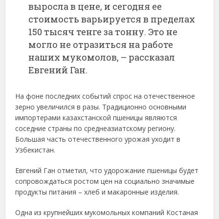
выросла в цене, и сегодня ее
стоимость варьируется в пределах
150 тысяч тенге за тонну. Это не
могло не отразиться на работе
наших мукомолов, – рассказал
Евгений Ган.
На фоне последних событий спрос на отечественное
зерно увеличился в разы. Традиционно основными
импортерами казахстанской пшеницы являются
соседние страны по среднеазиатскому региону.
Большая часть отечественного урожая уходит в
Узбекистан.
Евгений Ган отметил, что удорожание пшеницы будет
сопровождаться ростом цен на социально значимые
продукты питания – хлеб и макаронные изделия.
Одна из крупнейших мукомольных компаний Костаная