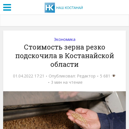
Экономика
Стоимость зерна резко
подскочила в Костанайской
области
01.04.2022 17:21
Опубликовал:
Редактор
5 681
3 мин на чтение