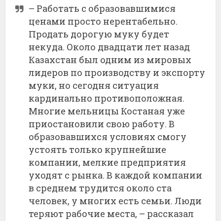
– Работать с образовавшимися
ценами просто нерентабельно.
Продать дорогую муку будет
некуда. Около двадцати лет назад
Казахстан был одним из мировых
лидеров по производству и экспорту
муки, но сегодня ситуация
кардинально противоположная.
Многие мельницы Костаная уже
приостановили свою работу. В
образовавшихся условиях смогу
устоять только крупнейшие
компании, мелкие предприятия
уходят с рынка. В каждой компании
в среднем трудится около ста
человек, у многих есть семьи. Люди
теряют рабочие места, – рассказал