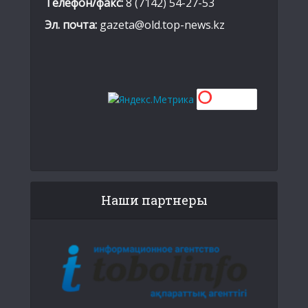
Телефон/факс:
8 (7142) 54-27-53
Эл. почта:
gazeta@old.top-news.kz
Наши партнеры