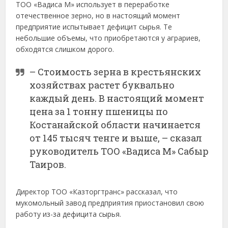
ТОО «Вадиса М» использует в переработке
отечественное зерно, но в настоящий момент
предприятие испытывает дефицит сырья. Те
небольшие объемы, что приобретаются у аграриев,
обходятся слишком дорого.
– Стоимость зерна в крестьянских
хозяйствах растет буквально
каждый день. В настоящий момент
цена за 1 тонну пшеницы по
Костанайской области начинается
от 145 тысяч тенге и выше, – сказал
руководитель ТОО «Вадиса М» Сабыр
Таиров.
Директор ТОО «Казторгтранс» рассказал, что
мукомольный завод предприятия приостановил свою
работу из-за дефицита сырья.