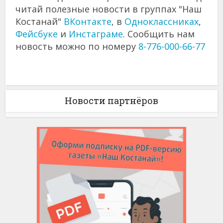
читай полезные новости в группах "Наш
Костанай"
ВКонтакте
, в
Одноклассниках
,
Фейсбуке
и
Инстаграме
. Сообщить нам
новость можно по номеру
8-776-000-66-77
Новости партнёров