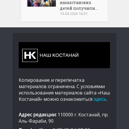
казахстанских
детей получили...
19.04.2026 16:01
Копирование и перепечатка
материалов ограничена. С условиями
использования материалов сайта «Наш
Костанай» можно ознакомиться
здесь
.
Адрес редакции:
110000 г. Костанай, пр.
Аль-Фараби, 90