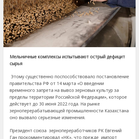
Мельничные комплексы испытывают острый дефицит
сырья
Этому существенно поспособствовало постановление
правительства РФ от 14 марта «О введении
временного запрета на вывоз зерновых культур за
пределы территории Российской Федерации», которое
действует до 30 июня 2022 года. На рынке
зерноперерабатывающей промышленности Казахстана
оно вызвало серьезные изменения.
Президент союза зернопереработчиков РК Евгений
Ган прокомментировал «НК», что прежде импорт