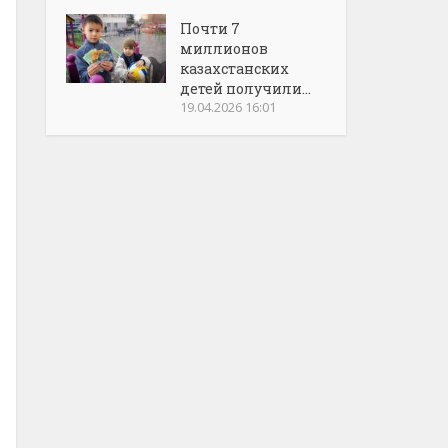
Почти 7
миллионов
казахстанских
детей получили...
19.04.2026 16:01