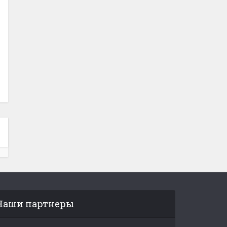
Наши партнеры