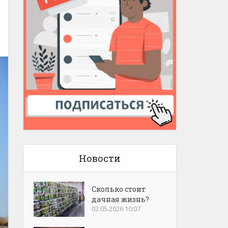
Новости
Сколько стоит
дачная жизнь?
02.05.2026 10:07