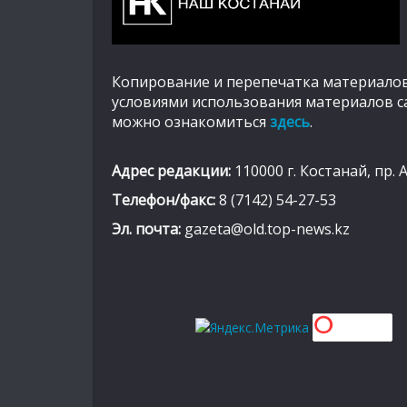
Копирование и перепечатка материалов
условиями использования материалов с
можно ознакомиться
здесь
.
Адрес редакции:
110000 г. Костанай, пр. 
Телефон/факс:
8 (7142) 54-27-53
Эл. почта:
gazeta@old.top-news.kz