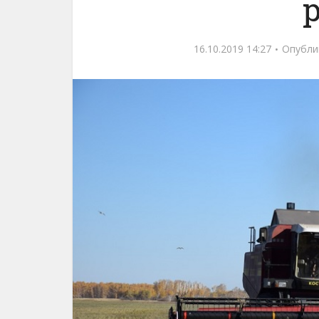
16.10.2019 14:27
Опубли