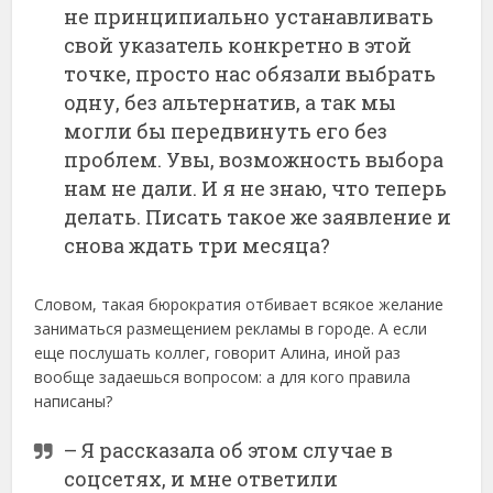
не принципиально устанавливать
свой указатель конкретно в этой
точке, просто нас обязали выбрать
одну, без альтернатив, а так мы
могли бы передвинуть его без
проблем. Увы, возможность выбора
нам не дали. И я не знаю, что теперь
делать. Писать такое же заявление и
снова ждать три месяца?
Словом, такая бюрократия отбивает всякое желание
заниматься размещением рекламы в городе. А если
еще послушать коллег, говорит Алина, иной раз
вообще задаешься вопросом: а для кого правила
написаны?
– Я рассказала об этом случае в
соцсетях, и мне ответили