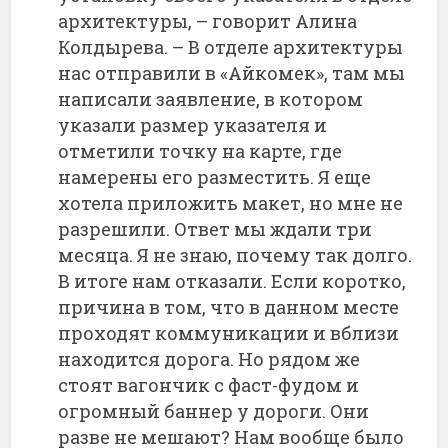
архитектуры, – говорит Алина
Колдырева. – В отделе архитектуры
нас отправили в «Айкомек», там мы
написали заявление, в котором
указали размер указателя и
отметили точку на карте, где
намерены его разместить. Я еще
хотела приложить макет, но мне не
разрешили. Ответ мы ждали три
месяца. Я не знаю, почему так долго.
В итоге нам отказали. Если коротко,
причина в том, что в данном месте
проходят коммуникации и вблизи
находится дорога. Но рядом же
стоят вагончик с фаст-фудом и
огромный баннер у дороги. Они
разве не мешают? Нам вообще было