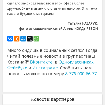
сделало законодательство в этой сфере более
дружелюбным и изменило ставки по налогам. Это тема
нашего будущего материала.
Татьяна НАЗАРУК,
фото из социальных сетей Алины КОЛДЫРЕВОЙ
Много сидишь в социальных сетях? Тогда
читай полезные новости в группах "Наш
Костанай"
ВКонтакте
, в
Одноклассниках
,
Фейсбуке
и
Инстаграме
. Сообщить нам
новость можно по номеру
8-776-000-66-77
Новости партнёров