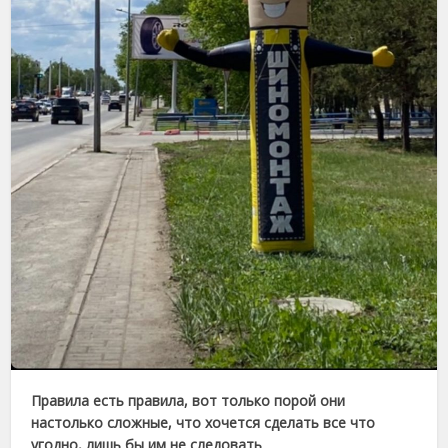
Правила есть правила, вот только порой они
настолько сложные, что хочется сделать все что
угодно, лишь бы им не следовать