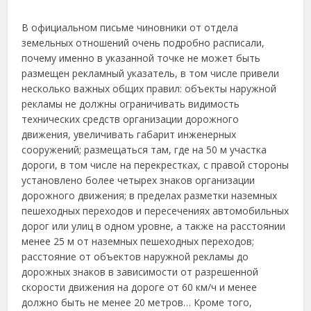
В официальном письме чиновники от отдела
земельных отношений очень подробно расписали,
почему именно в указанной точке не может быть
размещен рекламный указатель, в том числе привели
несколько важных общих правил: объекты наружной
рекламы не должны ограничивать видимость
технических средств организации дорожного
движения, увеличивать габарит инженерных
сооружений; размещаться там, где на 50 м участка
дороги, в том числе на перекрестках, с правой стороны
установлено более четырех знаков организации
дорожного движения; в пределах разметки наземных
пешеходных переходов и пересечениях автомобильных
дорог или улиц в одном уровне, а также на расстоянии
менее 25 м от наземных пешеходных переходов;
расстояние от объектов наружной рекламы до
дорожных знаков в зависимости от разрешенной
скорости движения на дороге от 60 км/ч и менее
должно быть не менее 20 метров… Кроме того,