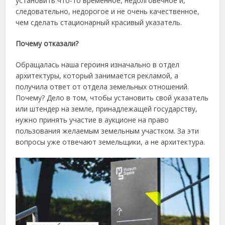
установить что-то временное, недолговечное и,
следовательно, недорогое и не очень качественное,
чем сделать стационарный красивый указатель.
Почему отказали?
Обращалась наша героиня изначально в отдел
архитектуры, который занимается рекламой, а
получила ответ от отдела земельных отношений.
Почему? Дело в том, чтобы установить свой указатель
или штендер на земле, принадлежащей государству,
нужно принять участие в аукционе на право
пользования желаемым земельным участком. За эти
вопросы уже отвечают земельщики, а не архитектура.