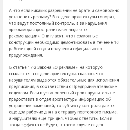
А что если никаких разрешений не брать и самовольно
установить рекламу? В отделе архитектуры говорят,
что ведут постоянный контроль, а за нарушения
«рекламораспространителям выдаются
рекомендации». Они гласят, что незаконные
конструкции необходимо демонтировать в течение 10
рабочих дней со дня получения официального
предупреждения.
В статье 17-2 Закона «О рекламе», на которую
ссылаются в отделе архитектуры, сказано, что
нарушителям выдаются обязательные для исполнения
предписания, в соответствии с Предпринимательским
кодексом. Если в установленный срок нарушитель не
предоставит в отдел архитектуры информацию об
устранении замечаний, то субъекту контроля дается
еще два рабочих дня на отправку повторного письма,
а нарушителю еще три дня, чтобы ответить. Если и
тогда эффекта не будет, в таком случае отдел