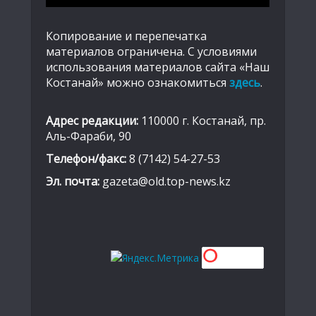
Копирование и перепечатка
материалов ограничена. С условиями
использования материалов сайта «Наш
Костанай» можно ознакомиться
здесь
.
Адрес редакции:
110000 г. Костанай, пр.
Аль-Фараби, 90
Телефон/факс:
8 (7142) 54-27-53
Эл. почта:
gazeta@old.top-news.kz