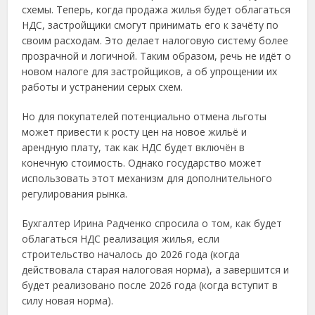
схемы. Теперь, когда продажа жилья будет облагаться
НДС, застройщики смогут принимать его к зачёту по
своим расходам. Это делает налоговую систему более
прозрачной и логичной. Таким образом, речь не идёт о
новом налоге для застройщиков, а об упрощении их
работы и устранении серых схем.
Но для покупателей потенциально отмена льготы
может привести к росту цен на новое жильё и
арендную плату, так как НДС будет включён в
конечную стоимость. Однако государство может
использовать этот механизм для дополнительного
регулирования рынка.
Бухгалтер Ирина Радченко спросила о том, как будет
облагаться НДС реализация жилья, если
строительство началось до 2026 года (когда
действовала старая налоговая норма), а завершится и
будет реализовано после 2026 года (когда вступит в
силу новая норма).