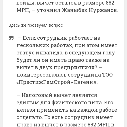
войны, вычет остался в размере 882
МРП, — уточнил Жаныбек Нуржанов.
Здесь же прозвучал вопрос.
— Если сотрудник работает на
нескольких работах, при этом имеет
статус инвалида, в следующем году
будет ли он иметь право также на
вычет в двух предприятиях? —
поинтересовалась сотрудница ТОО
«ПрестижРемСтрой» Евгения.
— Налоговый вычет является
единым для физического лица. Его
нельзя применить на каждой работе
отдельно. То есть сотрудник имеет
право на вычет в размере 882 МРП в