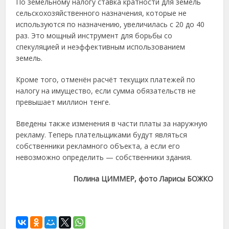
По земельному налогу ставка кратности для земель
сельскохозяйственного назначения, которые не
используются по назначению, увеличилась с 20 до 40
раз. Это мощный инструмент для борьбы со
спекуляцией и неэффективным использованием
земель.
Кроме того, отменён расчёт текущих платежей по
налогу на имущество, если сумма обязательств не
превышает миллион тенге.
Введены также изменения в части платы за наружную
рекламу. Теперь плательщиками будут являться
собственники рекламного объекта, а если его
невозможно определить — собственники здания.
Полина ЦИММЕР, фото Ларисы БОЖКО