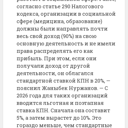
согласно статье 290 Налогового
кодекса, организации в социальной
сфере (медицина, образование)
должны были направлять почти
весь свой доход (90%) на свою
основную деятельность и не имели
права распределять его как
прибыль. При этом, если они
получали доход от другой
деятельности, он облагался
стандартной ставкой КПН в 20%, —
пояснил Жаныбек Нуржанов. — С
2026 года для таких организаций
вводится льготная и поэтапная
ставка КПН. Сначала она составит
5%, а затем вырастет до 10%. Это
гораздо меньше, чем стандартные