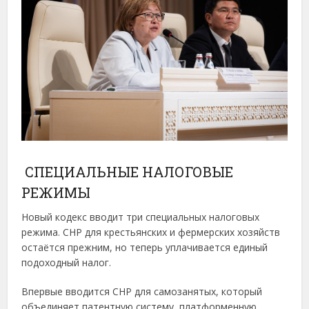
СПЕЦИАЛЬНЫЕ НАЛОГОВЫЕ
РЕЖИМЫ
Новый кодекс вводит три специальных налоговых
режима. СНР для крестьянских и фермерских хозяйств
остаётся прежним, но теперь уплачивается единый
подоходный налог.
Впервые вводится СНР для самозанятых, который
объединяет патентную систему, платформенную