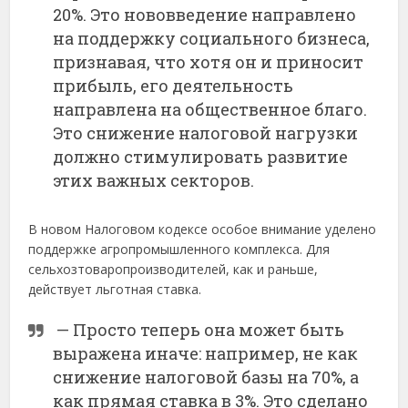
20%. Это нововведение направлено
на поддержку социального бизнеса,
признавая, что хотя он и приносит
прибыль, его деятельность
направлена на общественное благо.
Это снижение налоговой нагрузки
должно стимулировать развитие
этих важных секторов.
В новом Налоговом кодексе особое внимание уделено
поддержке агропромышленного комплекса. Для
сельхозтоваропроизводителей, как и раньше,
действует льготная ставка.
— Просто теперь она может быть
выражена иначе: например, не как
снижение налоговой базы на 70%, а
как прямая ставка в 3%. Это сделано