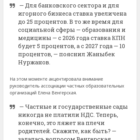
— Для банковского сектора и для
игорного бизнеса ставка увеличена
до 25 процентов. В то же время для
социальной сферы — образования и
медицины — с 2026 года ставка КПН
будет 5 процентов, а с 2027 года — 10
процентов, — пояснил Жаныбек
Нуржанов.
На этом моменте акцентировала внимание
руководитель ассоциации частных образовательных
организаций Елена Венгерская.
— Частные и государственные сады
никогда не платили НДС. Теперь,
конечно, это ляжет на плечи
родителей. Скажите, как быть? —
задалась вопросом Венгерская.