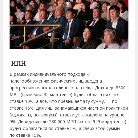
ИПН
В рамках индивидуального подхода к
налогообложению физических лиц введена
прогрессивная шкала единого платежа. Доход до 8500
МРП (примерно 35 млн тенге) будет облагаться по
ставке 10%, а всё, что превышает эту сумму, — по
ставке 15%. Для лиц, занимающихся частной практикой
(адвокаты, нотариусы), ставка установлена на уровне
9%. Дивиденды до 230 000 МРП (около 949 млрд тенге)
будут облагаться по ставке 5%, а сверх этой суммы —
по ставке 15%.