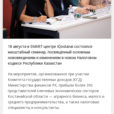
18 августа в SMART-центре IQostanai состоялся
масштабный семинар, посвящённый основным
нововведениям и изменениям в новом Налоговом
кодексе Республики Казахстан
На мероприятие, организованное при участии
Комитета государственных доходов (КГД)
Министерства финансов РК, прибыли более 350
представителей ключевых экономических секторов
Костанайской области — аграрного бизнеса, малого и
среднего предпринимательства, а также налоговые
специалисты и консультанты.