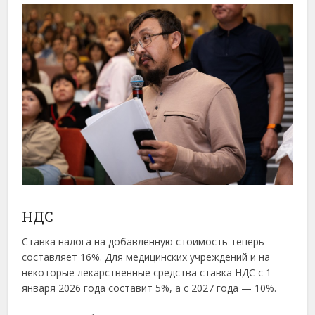
НДС
Ставка налога на добавленную стоимость теперь
составляет 16%. Для медицинских учреждений и на
некоторые лекарственные средства ставка НДС с 1
января 2026 года составит 5%, а с 2027 года — 10%.