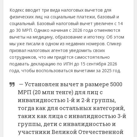
Кодекс вводит три вида налоговых вычетов для
физических лиц: на социальные платежи, базовый и
социальный. Базовый налоговый вычет увеличен с 14
до 30 МРП. Однако начиная с 2026 года отменяются
вычеты на медицину, образование и ипотеку. Об этом
мы уже писали в одном из недавних номеров. Спикер
призвал налоговых агентов уведомить своих
сотрудников, что им придётся самостоятельно
подавать декларацию по ИПН до 15 сентября 2026
года, чтобы воспользоваться вычетами за 2025 год.
— Установлен вычет в размере 5000
МРП (20 млн тенге) для лиц с
инвалидностью 1-й и 2-й группы,
тогда как для остальных категорий,
таких как лица с инвалидностью 3-й
группы, дети с инвалидностью и
участники Великой Отечественной