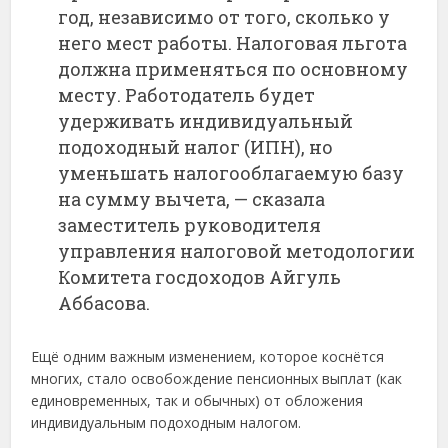
год, независимо от того, сколько у
него мест работы. Налоговая льгота
должна применяться по основному
месту. Работодатель будет
удерживать индивидуальный
подоходный налог (ИПН), но
уменьшать налогооблагаемую базу
на сумму вычета, — сказала
заместитель руководителя
управления налоговой методологии
Комитета госдоходов Айгуль
Аббасова.
Ещё одним важным изменением, которое коснётся
многих, стало освобождение пенсионных выплат (как
единовременных, так и обычных) от обложения
индивидуальным подоходным налогом.