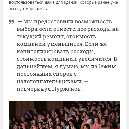
воспользоваться даже для зданий, которые ранее уже
эксплуатировались.
— Мы предоставили возможность
выбора: если отнести все расходы на
текущий ремонт, стоимость
компании уменьшится. Если же
капитализировать расходы,
стоимость компании увеличится. В
дальнейшем, я думаю, мы избежим
постоянных споров с
налогоплательщиками, —
подчеркнул Нуржанов.