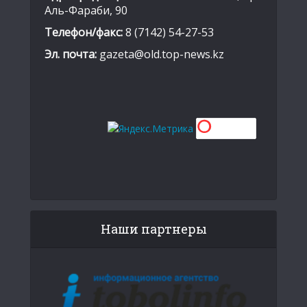
Аль-Фараби, 90
Телефон/факс:
8 (7142) 54-27-53
Эл. почта:
gazeta@old.top-news.kz
Наши партнеры