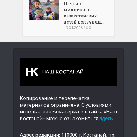
Почти 7
миллионов
казахстанских
детей получили...
19.04.2026 16:01
Копирование и перепечатка
материалов ограничена. С условиями
использования материалов сайта «Наш
Костанай» можно ознакомиться
здесь
.
Адрес редакции:
110000 г. Костанай, пр.