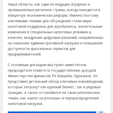
Наша область, как один из ведущих аграрных и
промышленных регионов страны, всегда находится в
эпицентре экономических реформ. Именно поэтому
ключевыми темами для обсуждения стали меры
налоговой поддержки для агробизнеса, значительные
изменения в специальных налоговых режимах и,
конечно, внедрение цифровых решений, направленных
на снижение административной нагрузки и повышение
доступности фискальных сервисов для
предпринимателей.
С основным докладом выступил заместитель
председателя Комитета государственных доходов
Министерства финансов РК Жаныбек Нуржанов. Он
представил детальный обзор ключевых нововведений,
которые затронут как крупный бизнес, так и рядовых
граждан, а также остановился на таких резонансных
темах, как «налог на роскошь» и перераспределение
налоговой нагрузки.