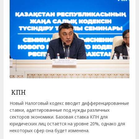
КПН
Новый Налоговый кодекс вводит дифференцированные
ставки, адаптированные под нужды различных
секторов экономики. Базовая ставка КПН для
юридических лиц остаётся на уровне 20%, однако для
некоторых сфер она будет изменена.