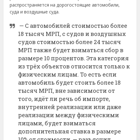
распространяется на дорогостоящие автомобили,
суда и воздушные суда.
— С автомобилей стоимостью более
18 тысяч МРП, с судов и воздушных
судов стоимостью более 24 тысяч
МРП также будет взиматься сбор в
размере 10 процентов. Эта категория
из трёх объектов относится только к
физическим лицам. То есть если
автомобиль будет стоить более 18
тысяч МРП, вне зависимости от
того, идёт ли речь об импорте,
внутренней реализации или даже
реализации между физическими
лицами, будет взиматься
дополнительная ставка в размере
10% от стоимости, — разъяснил