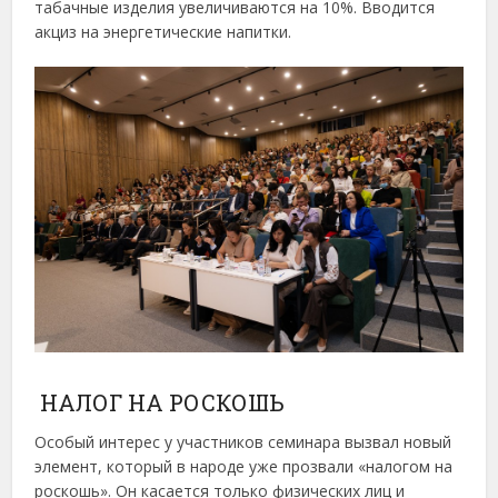
табачные изделия увеличиваются на 10%. Вводится
акциз на энергетические напитки.
НАЛОГ НА РОСКОШЬ
Особый интерес у участников семинара вызвал новый
элемент, который в народе уже прозвали «налогом на
роскошь». Он касается только физических лиц и