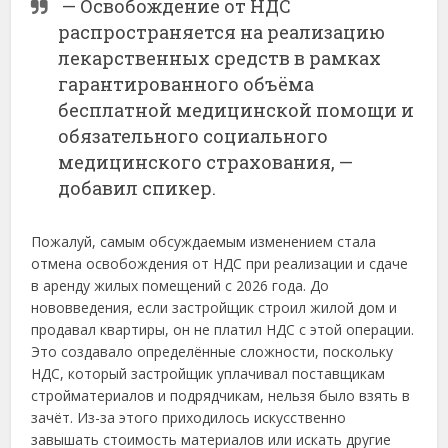
— Освобождение от НДС
распространяется на реализацию
лекарственных средств в рамках
гарантированного объёма
бесплатной медицинской помощи и
обязательного социального
медицинского страхования, —
добавил спикер.
Пожалуй, самым обсуждаемым изменением стала
отмена освобождения от НДС при реализации и сдаче
в аренду жилых помещений с 2026 года. До
нововведения, если застройщик строил жилой дом и
продавал квартиры, он не платил НДС с этой операции.
Это создавало определённые сложности, поскольку
НДС, который застройщик уплачивал поставщикам
стройматериалов и подрядчикам, нельзя было взять в
зачёт. Из-за этого приходилось искусственно
завышать стоимость материалов или искать другие