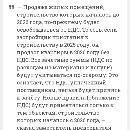
— Продажа жилых помещений,
строительство которых началось до
2026 года, по-прежнему будет
освобождаться от НДС. То есть, если
застройщик приступил к
строительству в 2025 году, он
продаст квартиры в 2026 году без
НДС. Все зачётные суммы (НДС по
расходам на материалы и услуги)
будут учитываться по-старому. Это
означает, что НДС, уплаченный
поставщикам, нельзя будет принять
к зачёту. Новые правила (обложение
НДС) будут применяться только к
тем объектам, строительство
которых началось с 2026 года, —
сказал заместитель председателя