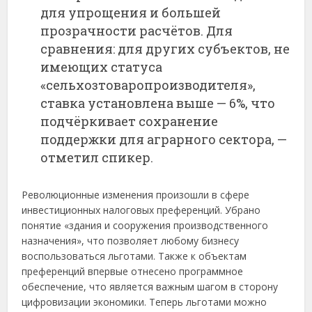
для упрощения и большей
прозрачности расчётов. Для
сравнения: для других субъектов, не
имеющих статуса
«сельхозтоваропроизводителя»,
ставка установлена выше — 6%, что
подчёркивает сохранение
поддержки для аграрного сектора, —
отметил спикер.
Революционные изменения произошли в сфере
инвестиционных налоговых преференций. Убрано
понятие «здания и сооружения производственного
назначения», что позволяет любому бизнесу
воспользоваться льготами. Также к объектам
преференций впервые отнесено программное
обеспечение, что является важным шагом в сторону
цифровизации экономики. Теперь льготами можно