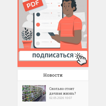
Новости
Сколько стоит
дачная жизнь?
02.05.2026 10:07