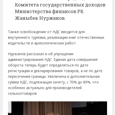
Комитета государственных доходов
Министерства финансов РК
Жаныбек Нуржанов.
Также освобождение от НДС вводится для
внутреннего туризма, реализации книг отечественных
издательств и археологических работ.
Нуржанов рассказал и об упрощении
администрирования НДС. Единая дата совершения
оборота теперь будет определяться по дате
регистрации и декларирования товаров, а не по дате
пересечения границы. Увеличена и дополнительная
сумма НДС, подлежащая зачёту, с 70% до 80%, что
особенно актуально для производителей
сельхозтоваров.