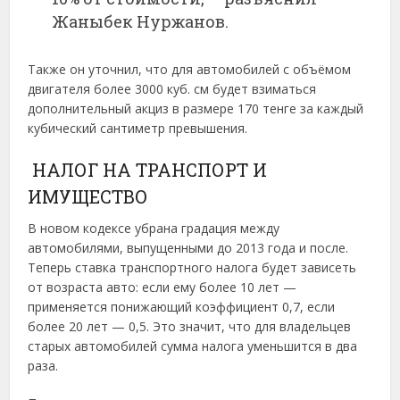
Жаныбек Нуржанов.
Также он уточнил, что для автомобилей с объёмом
двигателя более 3000 куб. см будет взиматься
дополнительный акциз в размере 170 тенге за каждый
кубический сантиметр превышения.
НАЛОГ НА ТРАНСПОРТ И
ИМУЩЕСТВО
В новом кодексе убрана градация между
автомобилями, выпущенными до 2013 года и после.
Теперь ставка транспортного налога будет зависеть
от возраста авто: если ему более 10 лет —
применяется понижающий коэффициент 0,7, если
более 20 лет — 0,5. Это значит, что для владельцев
старых автомобилей сумма налога уменьшится в два
раза.