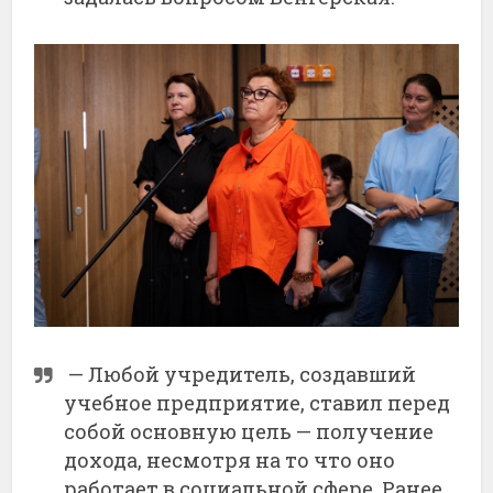
— Любой учредитель, создавший
учебное предприятие, ставил перед
собой основную цель — получение
дохода, несмотря на то что оно
работает в социальной сфере. Ранее,