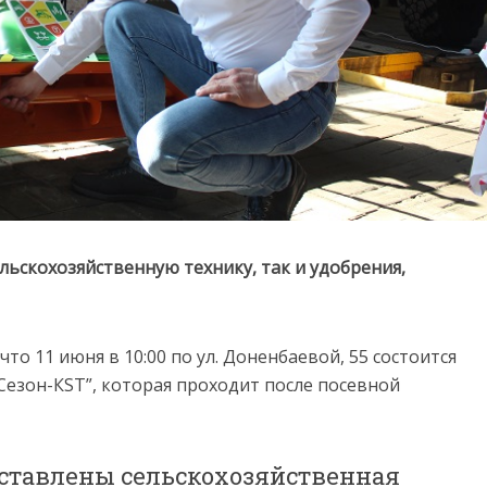
ельскохозяйственную технику, так и удобрения,
что 11 июня в 10:00 по ул. Доненбаевой, 55 состоится
Сезон-КSТ”, которая проходит после посевной
дставлены сельскохозяйственная