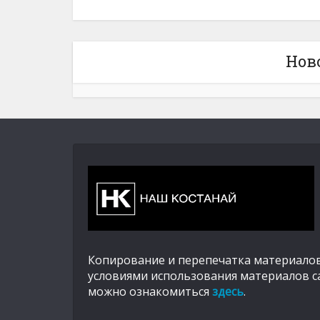
Нов
Копирование и перепечатка материалов
условиями использования материалов с
можно ознакомиться
здесь
.