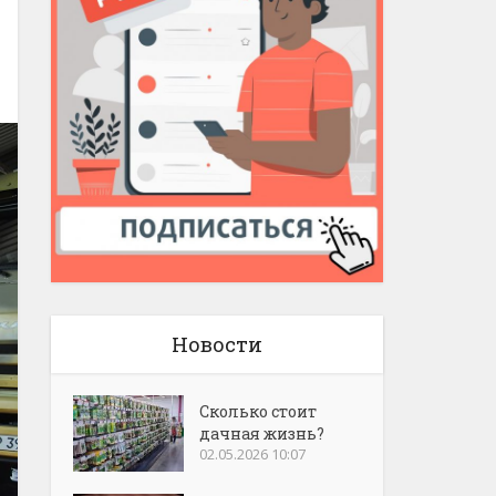
Новости
Сколько стоит
дачная жизнь?
02.05.2026 10:07