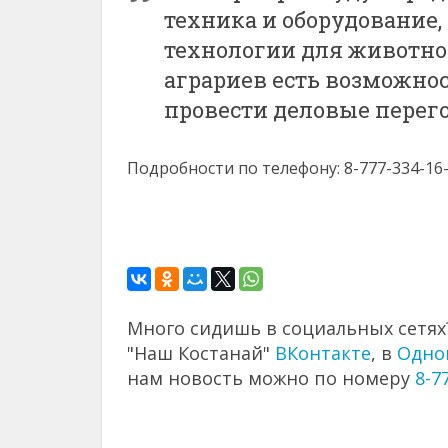
техника и оборудование,
технологии для животнов
аграриев есть возможнос
провести деловые перего
Подробности по телефону: 8-777-334-16-
Много сидишь в социальных сетях?
"Наш Костанай"
ВКонтакте
, в
Одно
нам новость можно по номеру
8-7