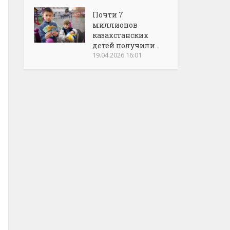
Почти 7
миллионов
казахстанских
детей получили...
19.04.2026 16:01