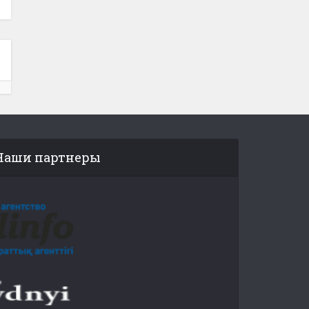
Наши партнеры