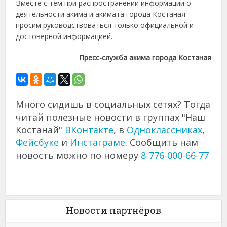
Вместе с тем при распространении информации о
деятельности акима и акимата города Костаная
просим руководствоваться только официальной и
достоверной информацией.
Пресс-служба акима города Костаная
Много сидишь в социальных сетях? Тогда
читай полезные новости в группах "Наш
Костанай"
ВКонтакте
, в
Одноклассниках
,
Фейсбуке
и
Инстаграме
. Сообщить нам
новость можно по номеру
8-776-000-66-77
Новости партнёров