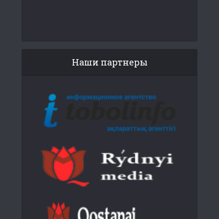
Наши партнеры