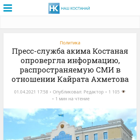
Политика
Пресс-служба акима Костаная
опровергла информацию,
распространяемую СМИ в
отношении Кайрата Ахметова
01.04.2021 17:58
Опубликовал:
Редактор
1 105
1 мин на чтение