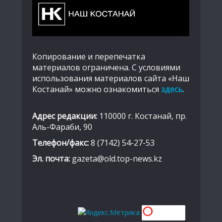
Копирование и перепечатка
материалов ограничена. С условиями
использования материалов сайта «Наш
Костанай» можно ознакомиться
здесь
.
Адрес редакции:
110000 г. Костанай, пр.
Аль-Фараби, 90
Телефон/факс:
8 (7142) 54-27-53
Эл. почта:
gazeta@old.top-news.kz