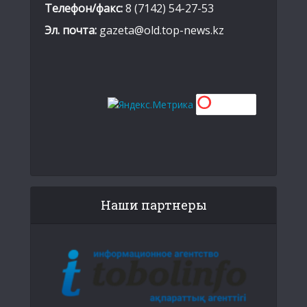
Телефон/факс:
8 (7142) 54-27-53
Эл. почта:
gazeta@old.top-news.kz
Наши партнеры