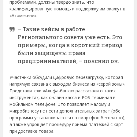
проблемами, должны твердо знать, что
квалифицированную помощь и поддержку им окажут в
«Атамекене».
– Такие кейсы в работе
Регионального совета уже есть. Это
примеры, когда в короткий период
были защищены права
предпринимателей, – пояснил он.
Участники обсудили цифровую перезагрузку, которая
напрямую связана с выходом бизнеса из «серой зоны».
Представители «Альфа-банка» рассказали о таких
инструментах, как онлайн-касса и POS-терминал в
мобильном телефоне. Это позволяет малому и
микробизнесу не нести дополнительных затрат (обе
программы устанавливаются на смартфон бесплатно),
а также упрощает процедуру приема платежей с карт
при доставке товара.