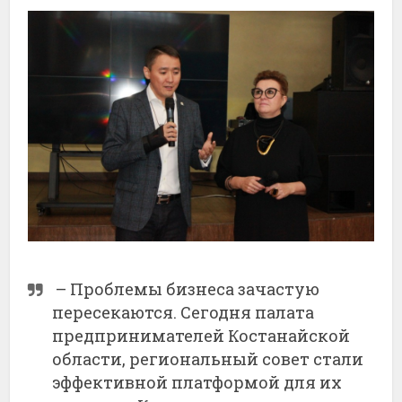
– Проблемы бизнеса зачастую
пересекаются. Сегодня палата
предпринимателей Костанайской
области, региональный совет стали
эффективной платформой для их