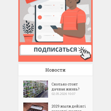
Новости
Сколько стоит
дачная жизнь?
02.05.2026 10:07
2029 жылға дейінгі