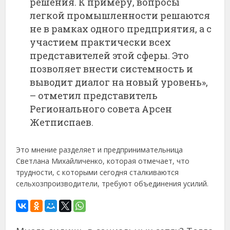
решения. К примеру, вопросы
легкой промышленности решаются
не в рамках одного предприятия, а с
участием практически всех
представителей этой сферы. Это
позволяет внести системность и
выводит диалог на новый уровень»,
– отметил представитель
Регионального совета Арсен
Жетписпаев.
Это мнение разделяет и предпринимательница
Светлана Михайличенко, которая отмечает, что
трудности, с которыми сегодня сталкиваются
сельхозпроизводители, требуют объединения усилий.