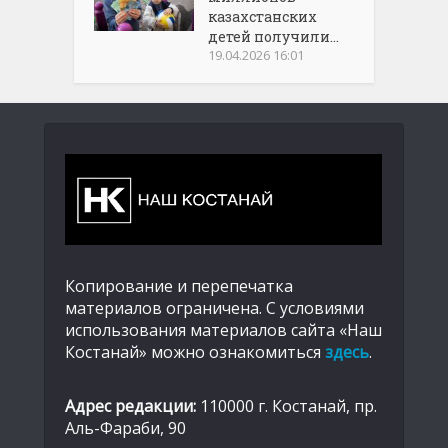
казахстанских
детей получили...
19.04.2026 16:01
Копирование и перепечатка
материалов ограничена. С условиями
использования материалов сайта «Наш
Костанай» можно ознакомиться
здесь
.
Адрес редакции:
110000 г. Костанай, пр.
Аль-Фараби, 90