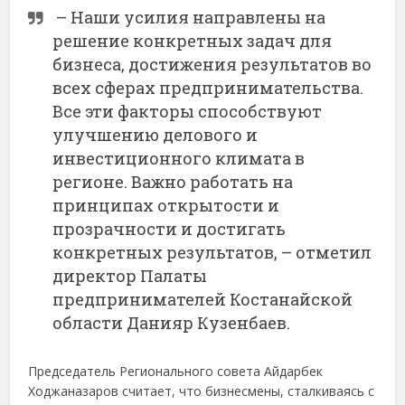
– Наши усилия направлены на
решение конкретных задач для
бизнеса, достижения результатов во
всех сферах предпринимательства.
Все эти факторы способствуют
улучшению делового и
инвестиционного климата в
регионе. Важно работать на
принципах открытости и
прозрачности и достигать
конкретных результатов, – отметил
директор Палаты
предпринимателей Костанайской
области Данияр Кузенбаев.
Председатель Регионального совета Айдарбек
Ходжаназаров считает, что бизнесмены, сталкиваясь с