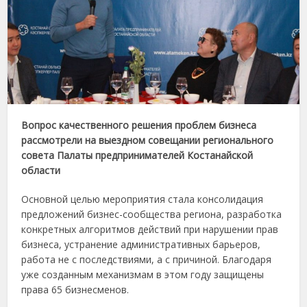
Вопрос качественного решения проблем бизнеса
рассмотрели на выездном совещании регионального
совета Палаты предпринимателей Костанайской
области
Основной целью мероприятия стала консолидация
предложений бизнес-сообщества региона, разработка
конкретных алгоритмов действий при нарушении прав
бизнеса, устранение административных барьеров,
работа не с последствиями, а с причиной. Благодаря
уже созданным механизмам в этом году защищены
права 65 бизнесменов.