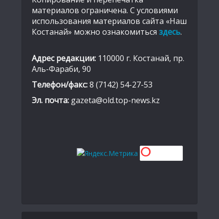
материалов ограничена. С условиями
использования материалов сайта «Наш
Костанай» можно ознакомиться
здесь
.
Адрес редакции:
110000 г. Костанай, пр.
Аль-Фараби, 90
Телефон/факс:
8 (7142) 54-27-53
Эл. почта:
gazeta@old.top-news.kz