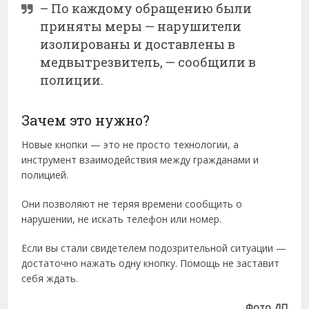
– По каждому обращению были
приняты меры — нарушители
изолированы и доставлены в
медвытрезвитель, — сообщили в
полиции.
Зачем это нужно?
Новые кнопки — это не просто технологии, а
инструмент взаимодействия между гражданами и
полицией.
Они позволяют не теряя времени сообщить о
нарушении, не искать телефон или номер.
Если вы стали свидетелем подозрительной ситуации —
достаточно нажать одну кнопку. Помощь не заставит
себя ждать.
Фото ДП