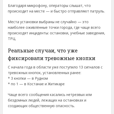
Благодаря микрофону, операторы слышат, что
происходит на месте — и быстро отправляют патруль.
Места установки выбраны не случайно — это
наиболее оживлённые точки города, где чаще всего
происходят инциденты: остановки, учебные заведения,
ТРЦ.
Реальные случаи, что уже
фиксировали тревожные кнопки
С начала года в области уже поступило 13 сигналов с
тревожных кнопок, установленных ранее:
* 3 кнопки — в Рудном
* по 1 — в Костанае и Житикаре
Чаще всего сообщения касались нетрезвых или
бездомных людей, лежащих на остановках и
создающих общественную опасность.