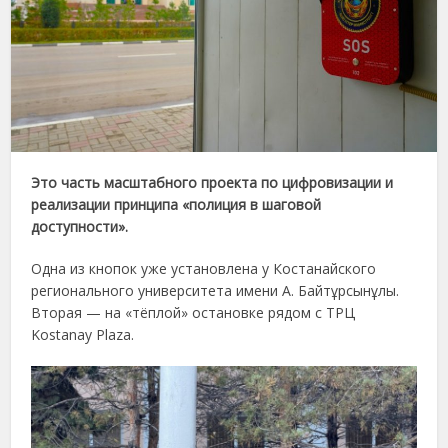
Это часть масштабного проекта по цифровизации и
реализации принципа «полиция в шаговой
доступности».
Одна из кнопок уже установлена у Костанайского
регионального университета имени А. Байтұрсынұлы.
Вторая — на «тёплой» остановке рядом с ТРЦ
Kostanay Plaza.