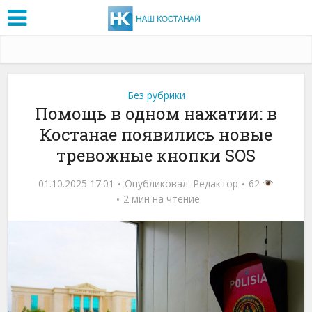
Без рубрики
Помощь в одном нажатии: в
Костанае появились новые
тревожные кнопки SOS
01.10.2025 17:01
Опубликовал:
Редактор
62
2 мин на чтение