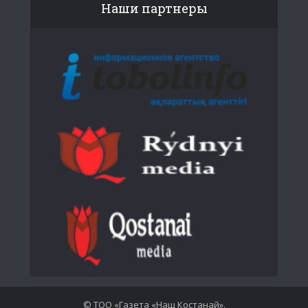
Наши партнеры
© ТОО «Газета «Наш Костанай».