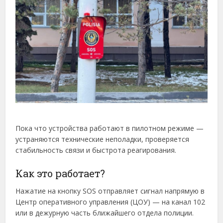
Пока что устройства работают в пилотном режиме —
устраняются технические неполадки, проверяется
стабильность связи и быстрота реагирования.
Как это работает?
Нажатие на кнопку SOS отправляет сигнал напрямую в
Центр оперативного управления (ЦОУ) — на канал 102
или в дежурную часть ближайшего отдела полиции.