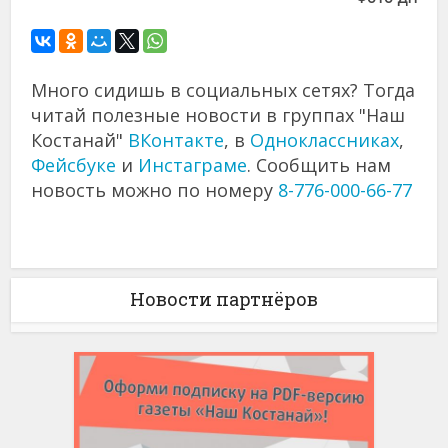
Много сидишь в социальных сетях? Тогда
читай полезные новости в группах "Наш
Костанай"
ВКонтакте
, в
Одноклассниках
,
Фейсбуке
и
Инстаграме
. Сообщить нам
новость можно по номеру
8-776-000-66-77
Новости партнёров