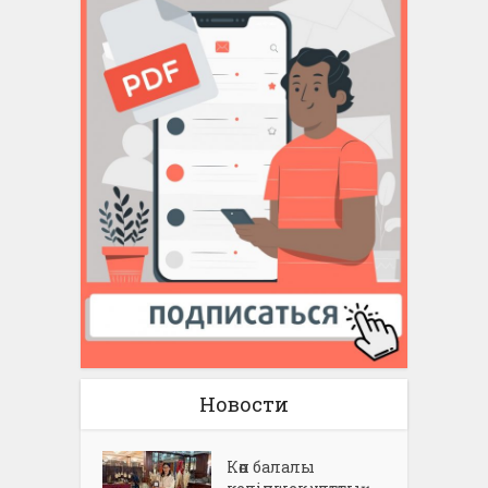
Новости
Көп балалы