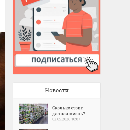
Новости
Сколько стоит
дачная жизнь?
02.05.2026 10:07