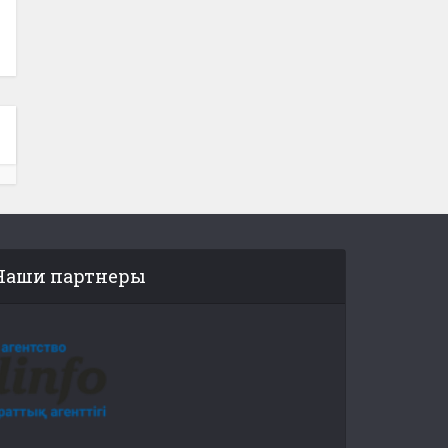
Наши партнеры