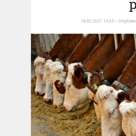
18.05.2021 15:03
Опублик