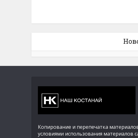
Нов
Копирование и перепечатка материалов
условиями использования материалов с