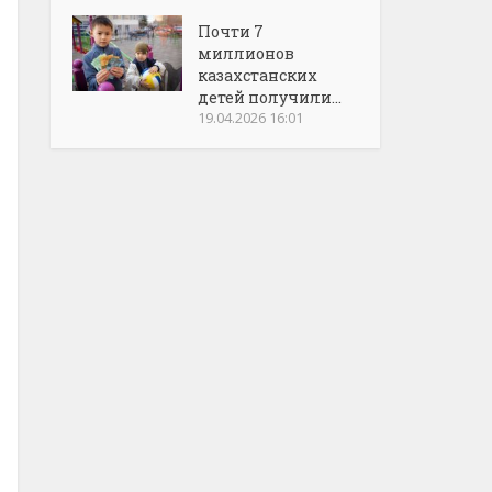
Почти 7
миллионов
казахстанских
детей получили...
19.04.2026 16:01