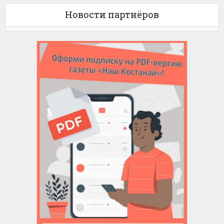
Новости партнёров