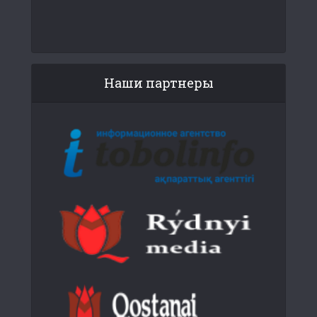
Наши партнеры