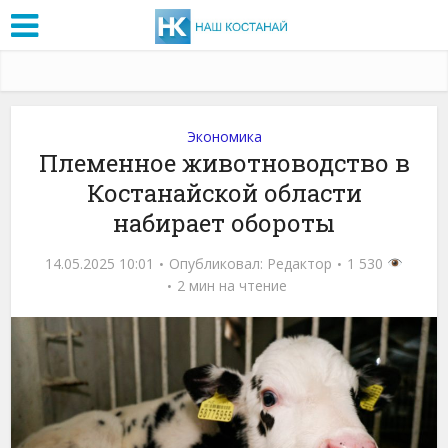
Экономика
Племенное животноводство в
Костанайской области
набирает обороты
14.05.2025 10:01
Опубликовал:
Редактор
1 530
2 мин на чтение