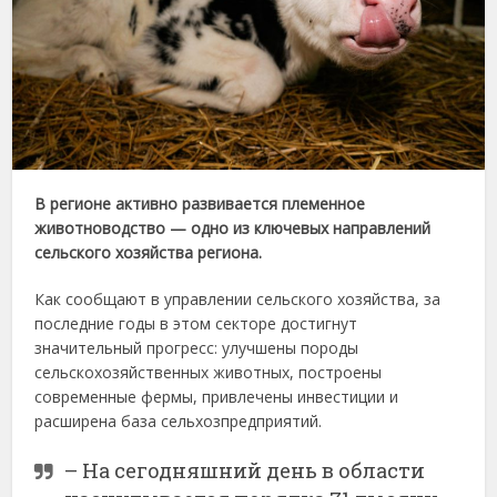
В регионе активно развивается племенное
животноводство — одно из ключевых направлений
сельского хозяйства региона.
Как сообщают в управлении сельского хозяйства, за
последние годы в этом секторе достигнут
значительный прогресс: улучшены породы
сельскохозяйственных животных, построены
современные фермы, привлечены инвестиции и
расширена база сельхозпредприятий.
– На сегодняшний день в области