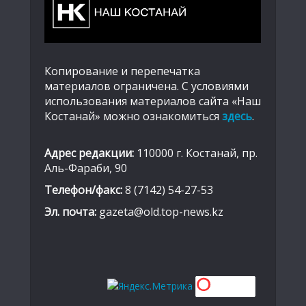
Копирование и перепечатка
материалов ограничена. С условиями
использования материалов сайта «Наш
Костанай» можно ознакомиться
здесь
.
Адрес редакции:
110000 г. Костанай, пр.
Аль-Фараби, 90
Телефон/факс:
8 (7142) 54-27-53
Эл. почта:
gazeta@old.top-news.kz