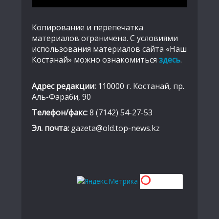
Копирование и перепечатка
материалов ограничена. С условиями
использования материалов сайта «Наш
Костанай» можно ознакомиться
здесь
.
Адрес редакции:
110000 г. Костанай, пр.
Аль-Фараби, 90
Телефон/факс:
8 (7142) 54-27-53
Эл. почта:
gazeta@old.top-news.kz