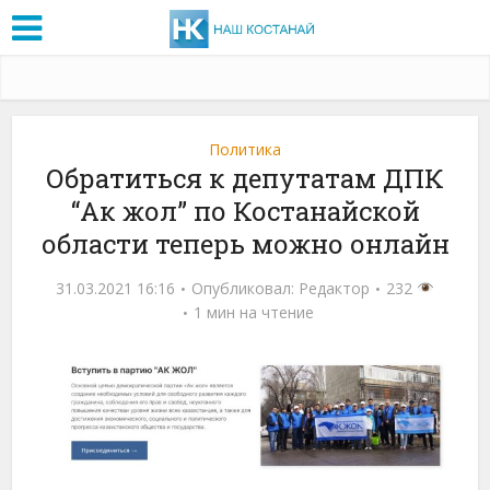
Политика
Обратиться к депутатам ДПК
“Ак жол” по Костанайской
области теперь можно онлайн
31.03.2021 16:16
Опубликовал:
Редактор
232
1 мин на чтение