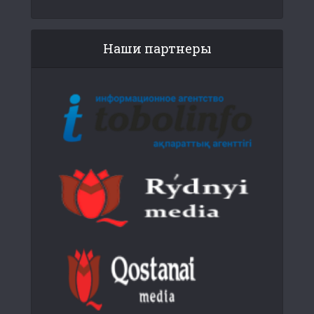
Наши партнеры