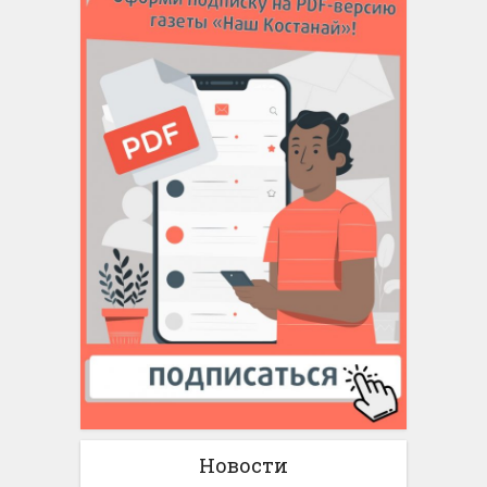
Новости