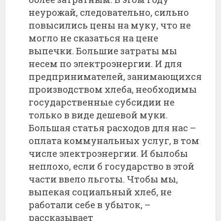
неурожай, следовательно, сильно
повысились цены на муку, что не
могло не сказаться на цене
выпечки. Большие затраты мы
несем по электроэнергии. И для
предпринимателей, занимающихся
производством хлеба, необходимы
государственные субсидии не
только в виде дешевой муки.
Большая статья расходов для нас –
оплата коммунальных услуг, в том
числе электроэнергии. И былобы
неплохо, если б государство в этой
части ввело льготы. Чтобы мы,
выпекая социальный хлеб, не
работали себе в убыток, –
рассказывает