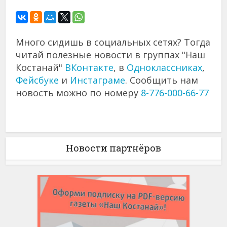
Много сидишь в социальных сетях? Тогда
читай полезные новости в группах "Наш
Костанай"
ВКонтакте
, в
Одноклассниках
,
Фейсбуке
и
Инстаграме
. Сообщить нам
новость можно по номеру
8-776-000-66-77
Новости партнёров