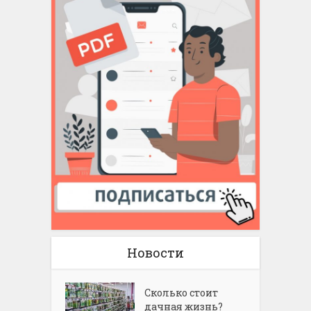
Новости
Сколько стоит
дачная жизнь?