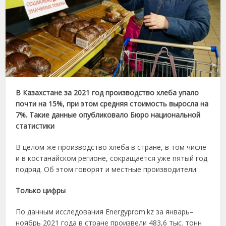
В Казахстане за 2021 год производство хлеба упало
почти на 15%, при этом средняя стоимость выросла на
7%. Такие данные опубликовало Бюро национальной
статистики
В целом же производство хлеба в стране, в том числе
и в костанайском регионе, сокращается уже пятый год
подряд. Об этом говорят и местные производители.
Только цифры
По данным исследования Energyprom.kz за январь–
ноябрь 2021 года в стране произвели 483,6 тыс. тонн