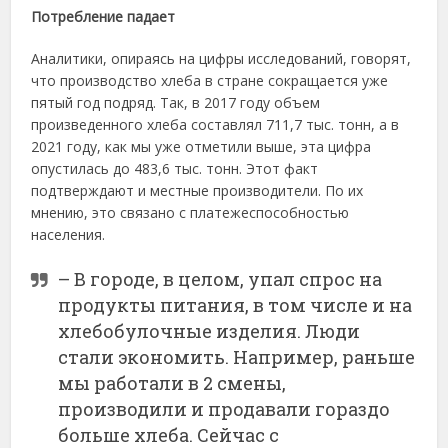
Потребление падает
Аналитики, опираясь на цифры исследований, говорят,
что производство хлеба в стране сокращается уже
пятый год подряд. Так, в 2017 году объем
произведенного хлеба составлял 711,7 тыс. тонн, а в
2021 году, как мы уже отметили выше, эта цифра
опустилась до 483,6 тыс. тонн. Этот факт
подтверждают и местные производители. По их
мнению, это связано с платежеспособностью
населения.
– В городе, в целом, упал спрос на
продукты питания, в том числе и на
хлебобулочные изделия. Люди
стали экономить. Например, раньше
мы работали в 2 смены,
производили и продавали гораздо
больше хлеба. Сейчас с