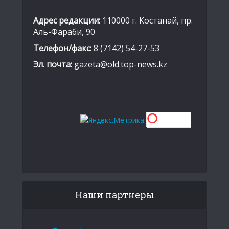
Адрес редакции:
110000 г. Костанай, пр.
Аль-Фараби, 90
Телефон/факс:
8 (7142) 54-27-53
Эл. почта:
gazeta@old.top-news.kz
Наши партнеры