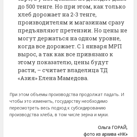
до 500 тенге. Но при этом, как только
хлеб дорожает на 2-3 тенге,
производителям и магазинам сразу
предъявляют претензии. Но цены не
могут держаться на одном уровне,
когда все дорожает. С 1 января МРП
вырос, а так как все привязано к
этому показателю, цены будут
расти, – считает владелица ТД
«Азия» Елена Мамедова.
При этом объемы производства продолжат падать. И
чтобы это изменить, государству необходимо
пересмотреть весь подход к субсидированию
производства хлеба, в том числе зерна и муки.
Ольга ГОРАЙ,
фото из архива «НК»