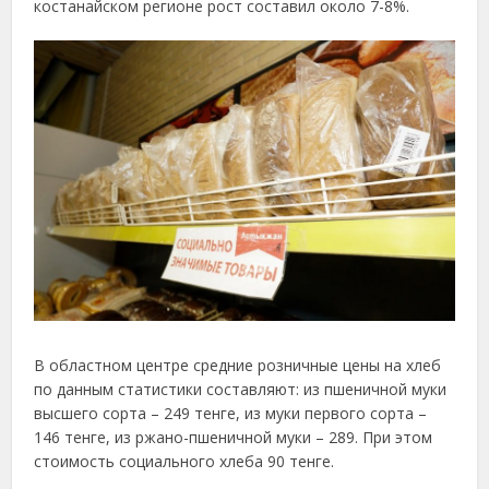
костанайском регионе рост составил около 7-8%.
В областном центре средние розничные цены на хлеб
по данным статистики составляют: из пшеничной муки
высшего сорта – 249 тенге, из муки первого сорта –
146 тенге, из ржано-пшеничной муки – 289. При этом
стоимость социального хлеба 90 тенге.