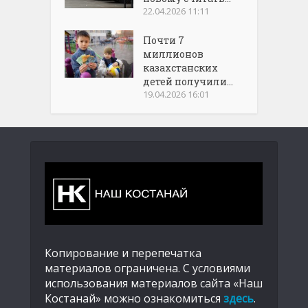
22.04.2026 11:11
Почти 7
миллионов
казахстанских
детей получили...
19.04.2026 16:01
Копирование и перепечатка
материалов ограничена. С условиями
использования материалов сайта «Наш
Костанай» можно ознакомиться
здесь
.