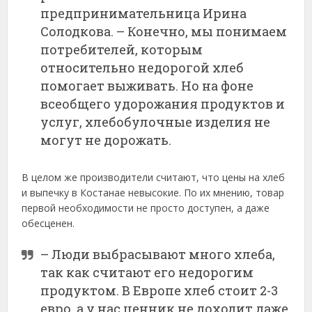
предпринимательница Ирина
Солодкова. – Конечно, мы понимаем
потребителей, которым
относительно недорогой хлеб
помогает выживать. Но на фоне
всеобщего удорожания продуктов и
услуг, хлебобулочные изделия не
могут не дорожать.
В целом же производители считают, что цены на хлеб
и выпечку в Костанае невысокие. По их мнению, товар
первой необходимости не просто доступен, а даже
обесценен.
– Люди выбрасывают много хлеба,
так как считают его недорогим
продуктом. В Европе хлеб стоит 2-3
евро, а у нас ценник не доходит даже