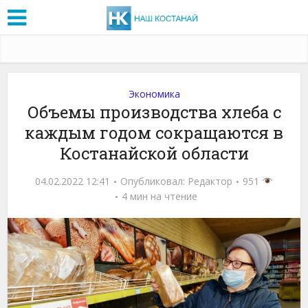
Экономика
Объемы производства хлеба с
каждым годом сокращаются в
Костанайской области
04.02.2022 12:41
Опубликовал:
Редактор
951
4 мин на чтение