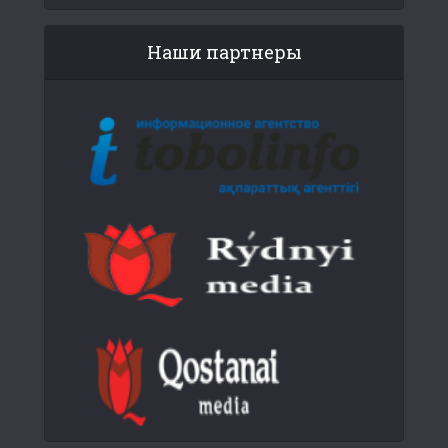
Наши партнеры