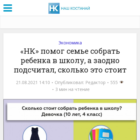
Экономика
«НК» помог семье собрать
ребенка в школу, а заодно
подсчитал, сколько это стоит
21.08.2021 14:10
Опубликовал:
Редактор
555
3 мин на чтение