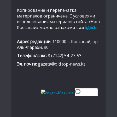
Копирование и перепечатка
материалов ограничена. С условиями
использования материалов сайта «Наш
Костанай» можно ознакомиться
здесь
.
Адрес редакции:
110000 г. Костанай, пр.
Аль-Фараби, 90
Телефон/факс:
8 (7142) 54-27-53
Эл. почта:
gazeta@old.top-news.kz