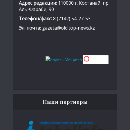
Адрес редакции:
110000 г. Костанай, пр.
Аль-Фараби, 90
Телефон/факс:
8 (7142) 54-27-53
Эл. почта:
gazeta@old.top-news.kz
Наши партнеры