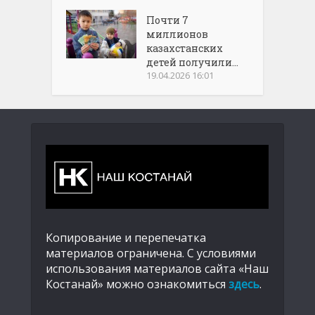
Почти 7
миллионов
казахстанских
детей получили...
19.04.2026 16:01
Копирование и перепечатка
материалов ограничена. С условиями
использования материалов сайта «Наш
Костанай» можно ознакомиться
здесь
.