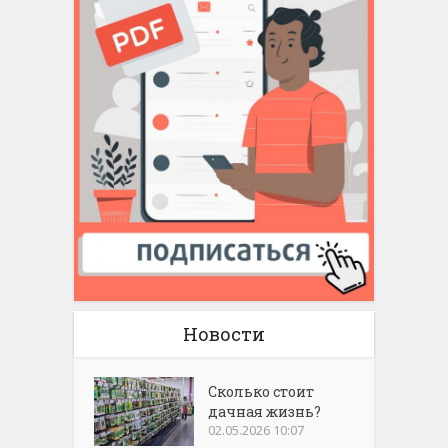
Новости
Сколько стоит
дачная жизнь?
02.05.2026 10:07