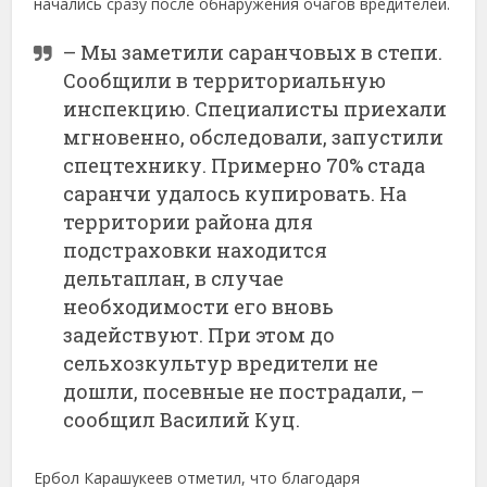
начались сразу после обнаружения очагов вредителей.
– Мы заметили саранчовых в степи.
Сообщили в территориальную
инспекцию. Специалисты приехали
мгновенно, обследовали, запустили
спецтехнику. Примерно 70% стада
саранчи удалось купировать. На
территории района для
подстраховки находится
дельтаплан, в случае
необходимости его вновь
задействуют. При этом до
сельхозкультур вредители не
дошли, посевные не пострадали, –
сообщил Василий Куц.
Ербол Карашукеев отметил, что благодаря