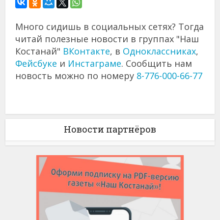
Много сидишь в социальных сетях? Тогда
читай полезные новости в группах "Наш
Костанай"
ВКонтакте
, в
Одноклассниках
,
Фейсбуке
и
Инстаграме
. Сообщить нам
новость можно по номеру
8-776-000-66-77
Новости партнёров