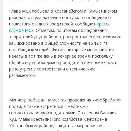
Глава МСХ побывал в Костанайском и Камыстинском
районах, откуда накануне поступило сообщение о
нашествии стадных вредителей, сообщает
пресс-
служба МСХ
. Отметим, по итогам обследования
территорий двух районов, распространение насекомых
зафиксировано в общей сложности на 16 тыс. га
пастбищных угодий. Фитосанитарные мероприятия
начаты в тот же день в вечернее время, поскольку
обработку необходимо проводить в вечерние часы и
рано утром в соответствии с техническим
регламентом.
Министр побывал на местах проведения химобработки
полей, а также встретился с местными
сельхозтоваропроизводителями. По словам Василия
Куц, главы крестьянского хозяйства «Луговое» в
Костанайском районе, защитные мероприятия