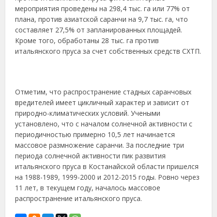
мероприятия проведены на 298,4 тыс. га или 77% от
плана, против азиатской саранчи на 9,7 тыс. га, что
составляет 27,5% от запланированных площадей.
Кроме того, обработаны 28 тыс. га против
итальянского пруса за счет собственных средств СХТП.
Отметим, что распространение стадных саранчовых
вредителей имеет цикличный характер и зависит от
природно-климатических условий. Учеными
установлено, что с началом солнечной активности с
периодичностью примерно 10,5 лет начинается
массовое размножение саранчи. За последние три
периода солнечной активности пик развития
итальянского пруса в Костанайской области пришелся
на 1988-1989, 1999-2000 и 2012-2015 годы. Ровно через
11 лет, в текущем году, началось массовое
распространение итальянского пруса.