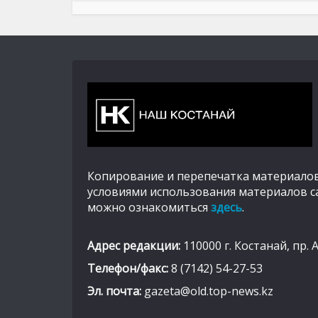
Копирование и перепечатка материалов
условиями использования материалов с
можно ознакомиться
здесь
.
Адрес редакции:
110000 г. Костанай, пр. 
Телефон/факс:
8 (7142) 54-27-53
Эл. почта:
gazeta@old.top-news.kz