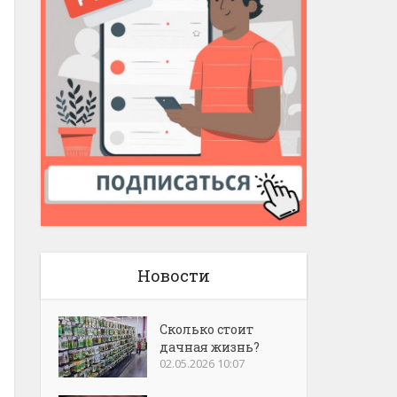
Новости
Сколько стоит
дачная жизнь?
02.05.2026 10:07