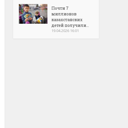
Почти 7
миллионов
казахстанских
детей получили...
19.04.2026 16:01