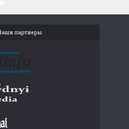
Наши партнеры