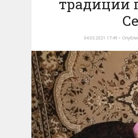
традиции 
С
04.03.2021 17:49
Опубли