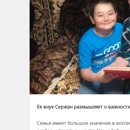
Ее внук Сержан размышляет о важности
Семья имеет большое значение в воспит