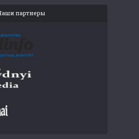
Наши партнеры