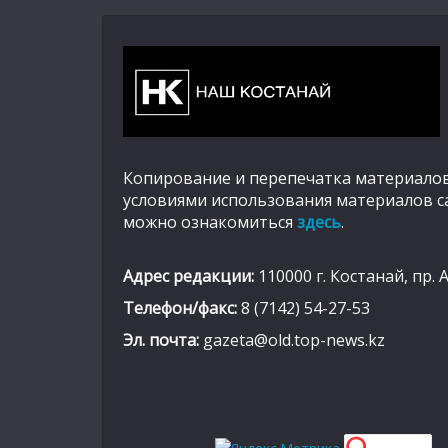
Копирование и перепечатка материалов
условиями использования материалов с
можно ознакомиться
здесь
.
Адрес редакции:
110000 г. Костанай, пр. 
Телефон/факс:
8 (7142) 54-27-53
Эл. почта:
gazeta@old.top-news.kz