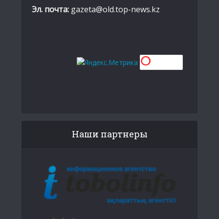
Эл. почта:
gazeta@old.top-news.kz
Наши партнеры