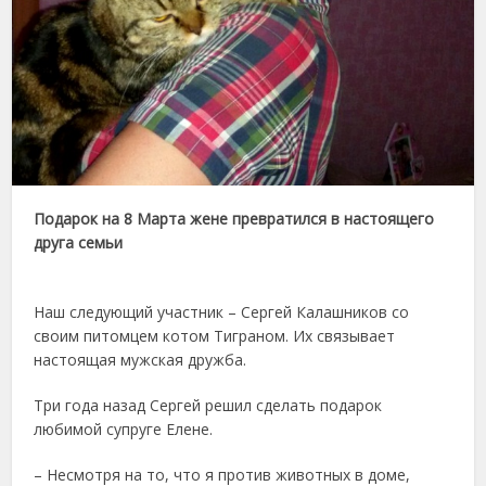
Подарок на 8 Марта жене превратился в настоящего
друга семьи
Наш следующий участник – Сергей Калашников со
своим питомцем котом Тиграном. Их связывает
настоящая мужская дружба.
Три года назад Сергей решил сделать подарок
любимой супруге Елене.
– Несмотря на то, что я против животных в доме,