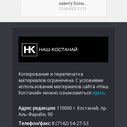
завету Козы...
13.04.2023 12:12
Копирование и перепечатка
материалов ограничена. С условиями
использования материалов сайта «Наш
Костанай» можно ознакомиться
здесь
.
Адрес редакции:
110000 г. Костанай, пр.
Аль-Фараби, 90
Телефон/факс:
8 (7142) 54-27-53