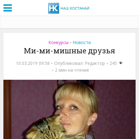
Конкурсы
Новости
•
Ми-ми-мишные друзья
10.03.2019 09:58
Опубликовал:
Редактор
245
2 мин на чтение