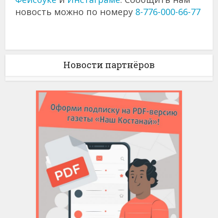
новость можно по номеру
8-776-000-66-77
Новости партнёров