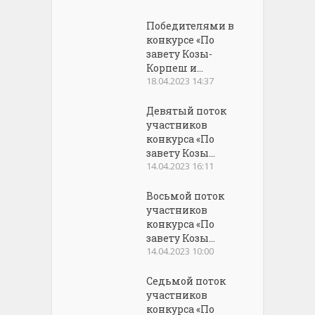
Победителями в
конкурсе «По
завету Козы-
Корпеш и...
18.04.2023 14:37
Девятый поток
участников
конкурса «По
завету Козы...
14.04.2023 16:11
Восьмой поток
участников
конкурса «По
завету Козы...
14.04.2023 10:00
Седьмой поток
участников
конкурса «По