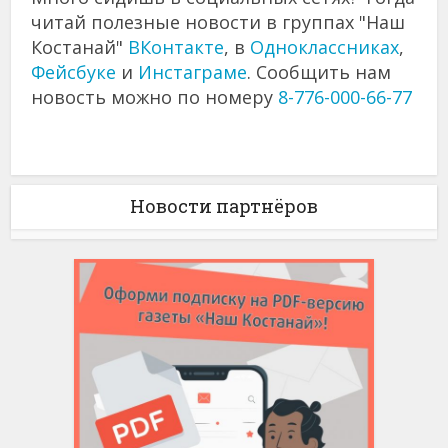
читай полезные новости в группах "Наш
Костанай"
ВКонтакте
, в
Одноклассниках
,
Фейсбуке
и
Инстаграме
. Сообщить нам
новость можно по номеру
8-776-000-66-77
Новости партнёров