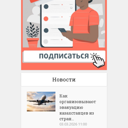
Новости
Как
организовывают
эвакуацию
казахстанцев из
стран...
03.03.2026 11:00