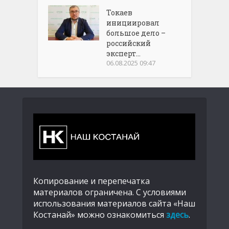
Токаев
инициировал
большое дело –
российский
эксперт...
06.08.2025 09:47
Копирование и перепечатка
материалов ограничена. С условиями
использования материалов сайта «Наш
Костанай» можно ознакомиться
здесь
.