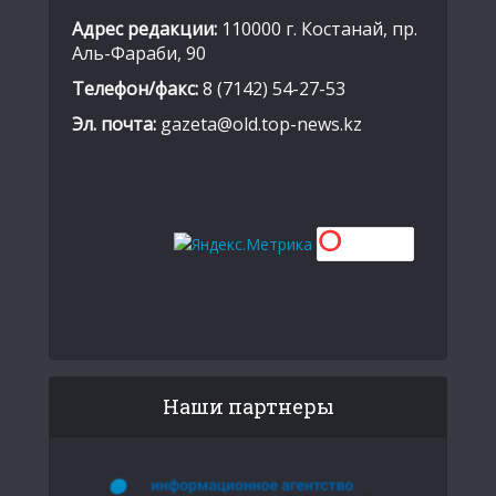
Адрес редакции:
110000 г. Костанай, пр.
Аль-Фараби, 90
Телефон/факс:
8 (7142) 54-27-53
Эл. почта:
gazeta@old.top-news.kz
Наши партнеры