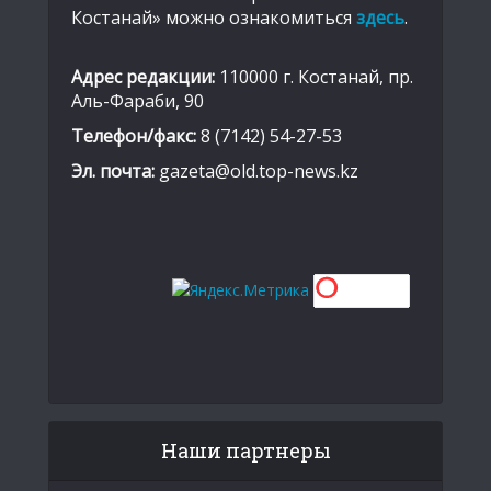
Костанай» можно ознакомиться
здесь
.
Адрес редакции:
110000 г. Костанай, пр.
Аль-Фараби, 90
Телефон/факс:
8 (7142) 54-27-53
Эл. почта:
gazeta@old.top-news.kz
Наши партнеры