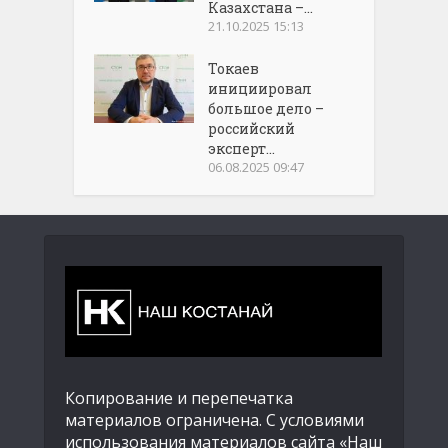
Казахстана –...
21.10.2025 15:13
Токаев
инициировал
большое дело –
российский
эксперт...
06.08.2025 09:47
Копирование и перепечатка
материалов ограничена. С условиями
использования материалов сайта «Наш