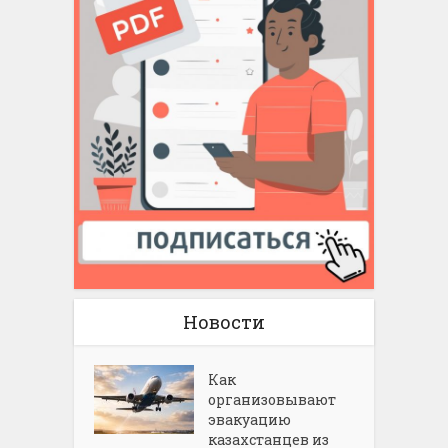
Новости
Как
организовывают
эвакуацию
казахстанцев из