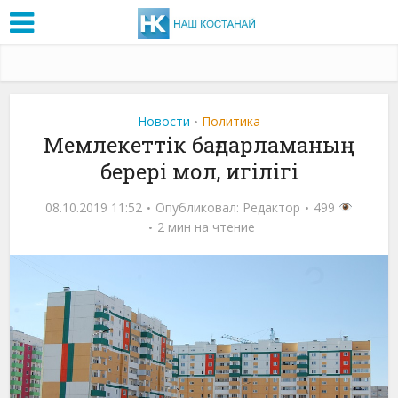
Новости
Политика
•
Мемлекеттік бағдарламаның
берері мол, игілігі
08.10.2019 11:52
Опубликовал:
Редактор
499
2 мин на чтение