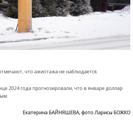
отмечают, что ажиотажа не наблюдается.
нце 2024 года прогнозировали, что в январе доллар
ным.
Екатерина БАЙНЯШЕВА, фото Ларисы БОЖКО