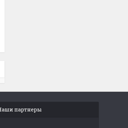
Наши партнеры