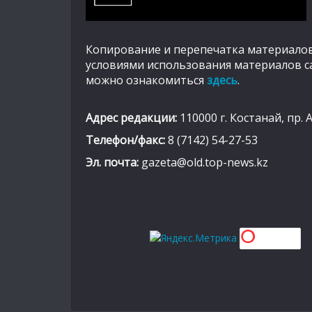
Копирование и перепечатка материалов
условиями использования материалов с
можно ознакомиться
здесь
.
Адрес редакции:
110000 г. Костанай, пр. 
Телефон/факс:
8 (7142) 54-27-53
Эл. почта:
gazeta@old.top-news.kz