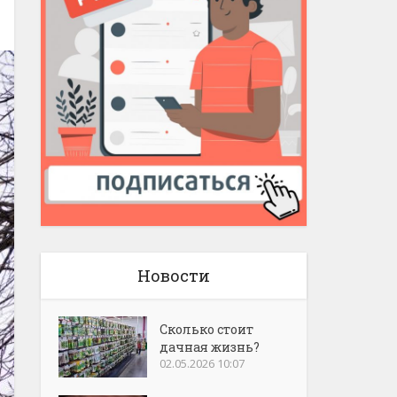
Новости
Сколько стоит
дачная жизнь?
02.05.2026 10:07