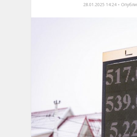
28.01.2025 14:24
Опубли