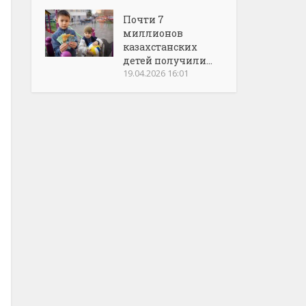
Почти 7
миллионов
казахстанских
детей получили...
19.04.2026 16:01