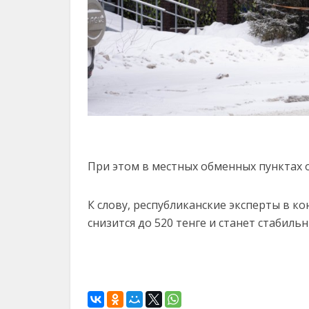
При этом в местных обменных пунктах 
К слову, республиканские эксперты в ко
снизится до 520 тенге и станет стабиль