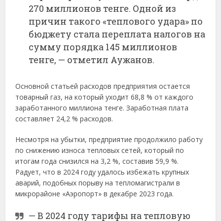
270 миллионов тенге. Одной из
причин такого «теплового удара» по
бюджету стала переплата налогов на
сумму порядка 145 миллионов
тенге, — отметил Аужанов.
Основной статьей расходов предприятия остается
товарный газ, на который уходит 68,8 % от каждого
заработанного миллиона тенге. Заработная плата
составляет 24,2 % расходов.
Несмотря на убытки, предприятие продолжило работу
по снижению износа тепловых сетей, который по
итогам года снизился на 3,2 %, составив 59,9 %.
Радует, что в 2024 году удалось избежать крупных
аварий, подобных порыву на тепломагистрали в
микрорайоне «Аэропорт» в декабре 2023 года.
— В 2024 году тарифы на тепловую