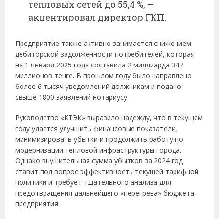
тепловых сетей до 55,4 %, —
акцентировал директор ГКП.
Предприятие также активно занимается снижением
дебиторской задолженности потребителей, которая
на 1 января 2025 года составила 2 миллиарда 347
миллионов тенге. В прошлом году было направлено
более 6 тысяч уведомлений должникам и подано
свыше 1800 заявлений нотариусу.
Руководство «КТЭК» выразило надежду, что в текущем
году удастся улучшить финансовые показатели,
минимизировать убытки и продолжить работу по
модернизации тепловой инфраструктуры города.
Однако внушительная сумма убытков за 2024 год
ставит под вопрос эффективность текущей тарифной
политики и требует тщательного анализа для
предотвращения дальнейшего «перегрева» бюджета
предприятия.