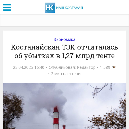
Экономика
Костанайская ТЭК отчиталась
об убытках в 1,27 млрд тенге
23.04.2025 16:40
Опубликовал:
Редактор
1 589
2 мин на чтение