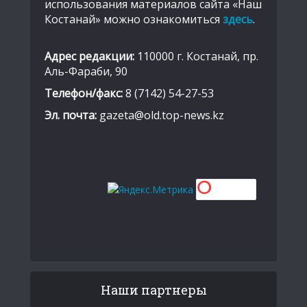
использования материалов сайта «Наш
Костанай» можно ознакомиться
здесь
.
Адрес редакции:
110000 г. Костанай, пр.
Аль-Фараби, 90
Телефон/факс:
8 (7142) 54-27-53
Эл. почта:
gazeta@old.top-news.kz
Наши партнеры