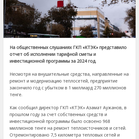
На общественных слушаниях ГКП «КТЭК» представило
отчет об исполнении тарифной сметы и
инвестиционной программы за 2024 год.
Несмотря на внушительные средства, направленные на
ремонт и модернизацию теплосетей, предприятие
закончило год с убытком в 1 миллиард 270 миллионов
тенге.
Как сообщил директор ГКП «КТЭК» Азамат Аужанов, в
прошлом году за счет собственных средств и
инвестиционной программы было освоено 968
миллионов тенге на ремонт теплоисточников и сетей.
Отремонтировано 7,5 километра тепловых сетей и