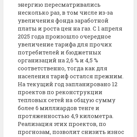
энергию пересматривались
несколько раз, в том числе из-за
увеличения фонда заработной
платы и роста цен на газ. С 1 апреля
2025 года произошло очередное
увеличение тарифа для прочих
потребителей и бюджетных
организаций на 2,6 % и 4,5 %
соответственно, тогда как для
населения тариф остался прежним.
На текущий год запланировано 12
проектов по реконструкции
тепловых сетей на общую сумму
более 6 миллиардов тенге и
протяженностью 4,9 километра.
Реализация этих проектов, по
прогнозам, позволит снизить износ