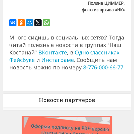
Полина ЦИММЕР,
фото из архива «НК»
Много сидишь в социальных сетях? Тогда
читай полезные новости в группах "Наш
Костанай"
ВКонтакте
, в
Одноклассниках
,
Фейсбуке
и
Инстаграме
. Сообщить нам
новость можно по номеру
8-776-000-66-77
Новости партнёров