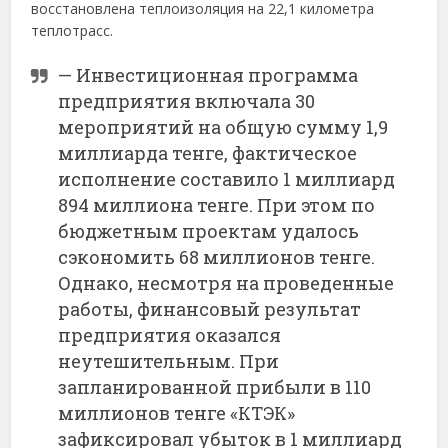
восстановлена теплоизоляция на 22,1 километра
теплотрасс.
— Инвестиционная программа
предприятия включала 30
мероприятий на общую сумму 1,9
миллиарда тенге, фактическое
исполнение составило 1 миллиард
894 миллиона тенге. При этом по
бюджетным проектам удалось
сэкономить 68 миллионов тенге.
Однако, несмотря на проведенные
работы, финансовый результат
предприятия оказался
неутешительным. При
запланированной прибыли в 110
миллионов тенге «КТЭК»
зафиксировал убыток в 1 миллиард