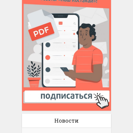
Новости