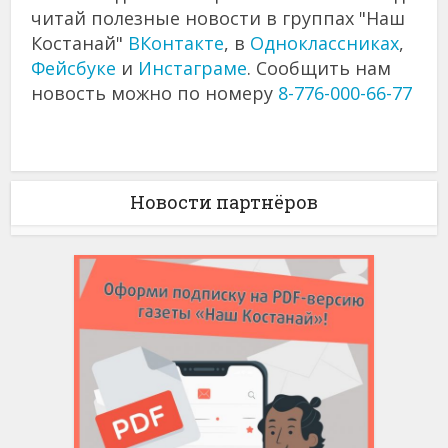
читай полезные новости в группах "Наш
Костанай"
ВКонтакте
, в
Одноклассниках
,
Фейсбуке
и
Инстаграме
. Сообщить нам
новость можно по номеру
8-776-000-66-77
Новости партнёров