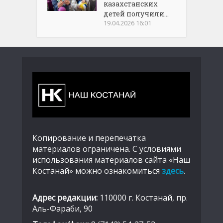
казахстанских
детей получили...
19.04.2026 16:01
Копирование и перепечатка
материалов ограничена. С условиями
использования материалов сайта «Наш
Костанай» можно ознакомиться
здесь
.
Адрес редакции:
110000 г. Костанай, пр.
Аль-Фараби, 90