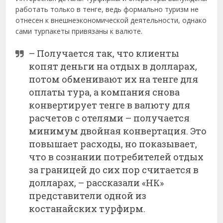
работать только в тенге, ведь формально туризм не
отнесен к внешнеэкономической деятельности, однако
сами турпакеты привязаны к валюте.
– Получается так, что клиенты
копят деньги на отдых в долларах,
потом обменивают их на тенге для
оплаты тура, а компания снова
конвертирует тенге в валюту для
расчетов с отелями – получается
минимум двойная конвертация. Это
повышает расходы, но показывает,
что в сознании потребителей отдых
за границей до сих пор считается в
долларах, – рассказали «НК»
представители одной из
костанайских турфирм.