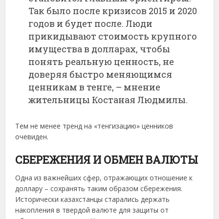
Так было после кризисов 2015 и 2020
годов и будет после. Люди
прикидывают стоимость крупного
имущества в долларах, чтобы
понять реальную ценность, не
доверяя быстро меняющимся
ценникам в тенге, – мнение
жительницы Костаная Людмилы.
Тем не менее тренд на «тенгизацию» ценников
очевиден.
СБЕРЕЖЕНИЯ И ОБМЕН ВАЛЮТЫ
Одна из важнейших сфер, отражающих отношение к
доллару – сохранять таким образом сбережения.
Исторически казахстанцы старались держать
накопления в твердой валюте для защиты от