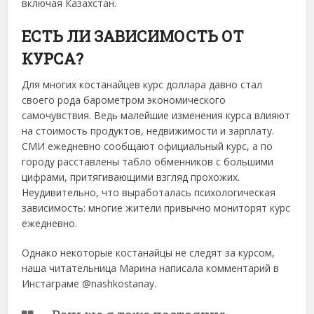
включая Казахстан.
ЕСТЬ ЛИ ЗАВИСИМОСТЬ ОТ
КУРСА?
Для многих костанайцев курс доллара давно стал
своего рода барометром экономического
самочувствия. Ведь малейшие изменения курса влияют
на стоимость продуктов, недвижимости и зарплату.
СМИ ежедневно сообщают официальный курс, а по
городу расставлены табло обменников с большими
цифрами, притягивающими взгляд прохожих.
Неудивительно, что выработалась психологическая
зависимость: многие жители привычно мониторят курс
ежедневно.
Однако некоторые костанайцы не следят за курсом,
наша читательница Марина написала комментарий в
Инстаграме @nashkostanay.