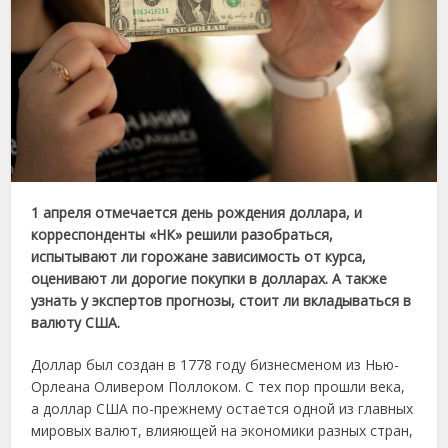
1 апреля отмечается день рождения доллара, и
корреспонденты «НК» решили разобраться,
испытывают ли горожане зависимость от курса,
оценивают ли дорогие покупки в долларах. А также
узнать у экспертов прогнозы, стоит ли вкладываться в
валюту США.
Доллар был создан в 1778 году бизнесменом из Нью-
Орлеана Оливером Поллоком. С тех пор прошли века,
а доллар США по-прежнему остается одной из главных
мировых валют, влияющей на экономики разных стран,