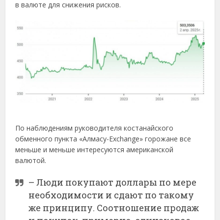
в валюте для снижения рисков.
По наблюдениям руководителя костанайского
обменного пункта «Алмасу-Exchange» горожане все
меньше и меньше интересуются американской
валютой.
– Люди покупают доллары по мере
необходимости и сдают по такому
же принципу. Соотношение продаж