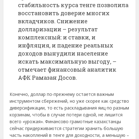
стабильность курса тенге позволила
восстановить доверие многих
вкладчиков. Снижение
долларизации – результат
комплексный: и ставки, и
инфляция, и падение реальных
доходов вынудили население
искать максимальную выгоду, –
отмечает финансовый аналитик
АФК Рамазан Досов.
Конечно, доллар по-прежнему остается важным
инструментом сбережений, но уже скорее как средство
диверсификации, то есть раскладывания яиц по разным
корзинам, чтобы в случае потери одной, не лишится
всего «урожая». Финансово грамотные казахстанцы
сейчас придерживаются стратегии хранить большую
часть накоплений в тенге для доходности, а меньшую –