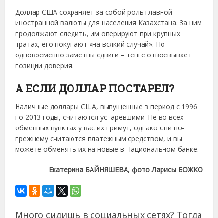
Доллар США сохраняет за собой роль главной
иностранной валюты для населения Казахстана. За ним
продолжают следить, им оперируют при крупных
тратах, его покупают «на всякий случай». Но
одновременно заметны сдвиги – тенге отвоевывает
позиции доверия.
А ЕСЛИ ДОЛЛАР ПОСТАРЕЛ?
Наличные доллары США, выпущенные в период с 1996
по 2013 годы, считаются устаревшими. Не во всех
обменных пунктах у вас их примут, однако они по-
прежнему считаются платежным средством, и вы
можете обменять их на новые в Национальном банке.
Екатерина БАЙНЯШЕВА, фото Ларисы БОЖКО
Много сидишь в социальных сетях? Тогда