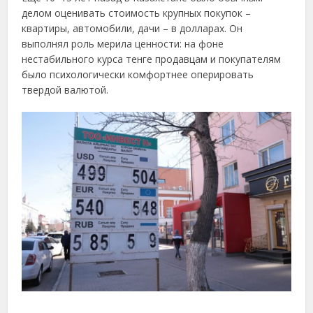
делом оценивать стоимость крупных покупок –
квартиры, автомобили, дачи – в долларах. Он
выполнял роль мерила ценности: на фоне
нестабильного курса тенге продавцам и покупателям
было психологически комфортнее оперировать
твердой валютой.