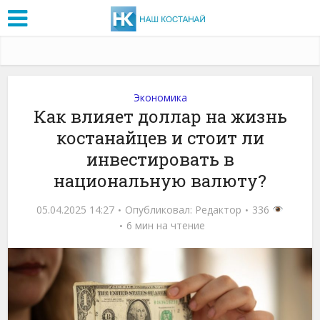
Экономика
Как влияет доллар на жизнь
костанайцев и стоит ли
инвестировать в
национальную валюту?
05.04.2025 14:27
Опубликовал:
Редактор
336
6 мин на чтение