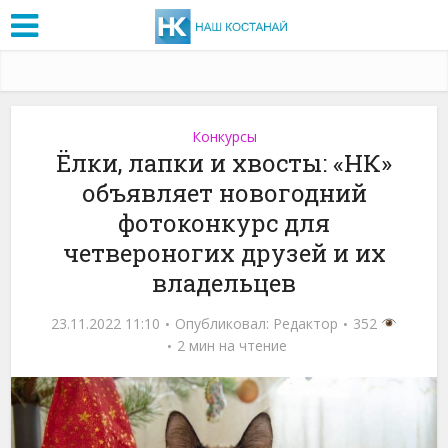
Конкурсы
Ёлки, лапки и хвосты: «НК»
объявляет новогодний
фотоконкурс для
четвероногих друзей и их
владельцев
23.11.2022 11:10
Опубликовал:
Редактор
352
2 мин на чтение