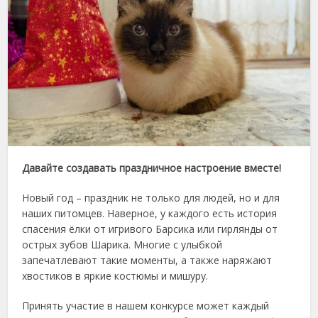
Давайте создавать праздничное настроение вместе!
Новый год – праздник не только для людей, но и для
наших питомцев. Наверное, у каждого есть история
спасения ёлки от игривого Барсика или гирлянды от
острых зубов Шарика. Многие с улыбкой
запечатлевают такие моменты, а также наряжают
хвостиков в яркие костюмы и мишуру.
Принять участие в нашем конкурсе может каждый