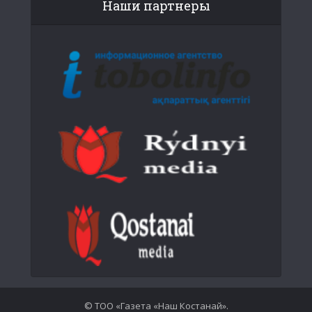
Наши партнеры
© ТОО «Газета «Наш Костанай».