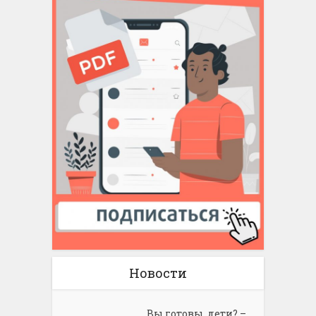
Новости
Вы готовы, дети? –