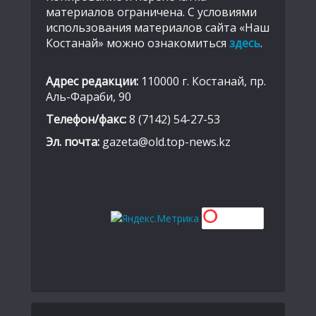
материалов ограничена. С условиями
использования материалов сайта «Наш
Костанай» можно ознакомиться
здесь
.
Адрес редакции:
110000 г. Костанай, пр.
Аль-Фараби, 90
Телефон/факс:
8 (7142) 54-27-53
Эл. почта:
gazeta@old.top-news.kz