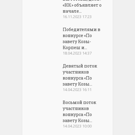
«НК» объявляет о
начале...
16.11.2023 17:23
Победителями в
конкурсе «По
завету Козы-
Корпеш и...
18.04.2023 14:37
Девятый поток
участников
конкурса «По
завету Козы...
14.04.2023 16:11
Восьмой поток
участников
конкурса «По
завету Козы...
14.04.2023 10:00