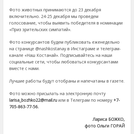
Фото животных принимаются до 23 декабря
включительно. 24-25 декабря мы проведем
голосование, чтобы выявить победителя в номинации
«Приз зрительских симпатий».
Фото конкурсантов будем публиковать еженедельно
на странице @nashkostanay в Инстаграме и телеграм-
канале «Наш Костанай». Подписывайтесь на наши
социальные сети, чтобы любоваться конкурсантами
вместе с нами.
Лучшие работы будут отобраны и напечатаны в газете.
Фото можно присылать на электронную почту
larisa_bozhko22@mail.ru
или в Телеграм по номеру
+7-
705-863-77-56.
Лариса БОЖКО,
фото Ольги ГОРАЙ