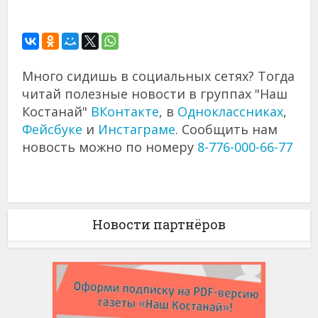
Много сидишь в социальных сетях? Тогда
читай полезные новости в группах "Наш
Костанай"
ВКонтакте
, в
Одноклассниках
,
Фейсбуке
и
Инстаграме
. Сообщить нам
новость можно по номеру
8-776-000-66-77
Новости партнёров