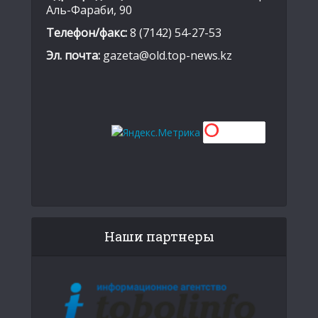
Аль-Фараби, 90
Телефон/факс:
8 (7142) 54-27-53
Эл. почта:
gazeta@old.top-news.kz
Наши партнеры