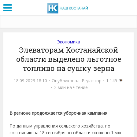
Экономика
Элеваторам Костанайской
области выделено льготное
топливо на сушку зерна
18.09.2023 18:10
Опубликовал:
Редактор
1 145
2 мин на чтение
В регионе продолжается уборочная кампания
По данным управления сельского хозяйства, по
состоянию на 18 сентября по области скошено 1 млн