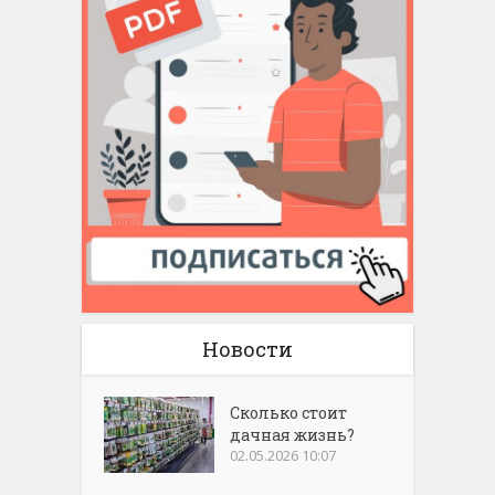
Новости
Сколько стоит
дачная жизнь?
02.05.2026 10:07