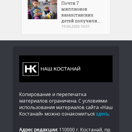
Почти 7
миллионов
казахстанских
детей получили...
19.04.2026 16:01
Копирование и перепечатка
материалов ограничена. С условиями
использования материалов сайта «Наш
Костанай» можно ознакомиться
здесь
.
Адрес редакции:
110000 г. Костанай, пр.