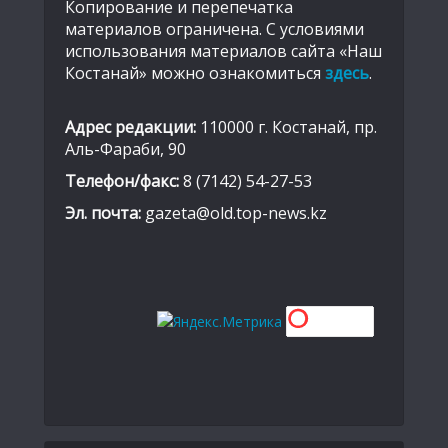
Копирование и перепечатка
материалов ограничена. С условиями
использования материалов сайта «Наш
Костанай» можно ознакомиться
здесь
.
Адрес редакции:
110000 г. Костанай, пр.
Аль-Фараби, 90
Телефон/факс:
8 (7142) 54-27-53
Эл. почта:
gazeta@old.top-news.kz