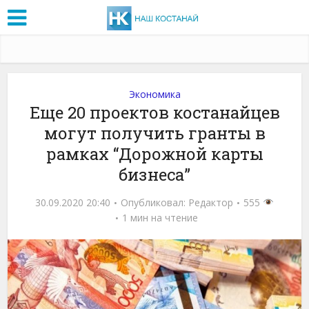
Экономика
Еще 20 проектов костанайцев
могут получить гранты в
рамках “Дорожной карты
бизнеса”
30.09.2020 20:40
Опубликовал:
Редактор
555
1 мин на чтение