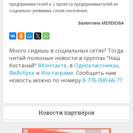
предпринимателей и 2 проекта предпринимателей из
социально-уязвимых слоев населения,
Валентина МЕЛЕХОВА
Много сидишь в социальных сетях? Тогда
читай полезные новости в группах "Наш
Костанай"
ВКонтакте
, в
Одноклассниках
,
Фейсбуке
и
Инстаграме
. Сообщить нам
новость можно по номеру
8-776-000-66-77
Новости партнёров