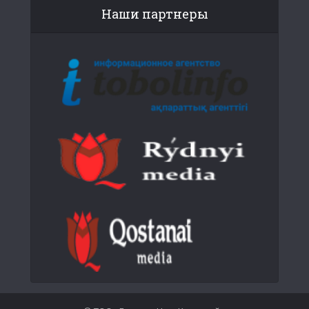
Наши партнеры