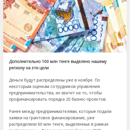
Дополнительно 100 млн тенге выделено нашему
региону на эти цели
Деньги будут распределены уже в ноябре. По
некоторым оценкам сотрудников управления
предпринимательства, их хватит на то, чтобы
профинансировать порядка 20 бизнес-проектов.
Ранее между предпринимателями, которые подали
заявки на грантовое финансирование, уже
распределили 60 млн тенге, выделенные в рамках