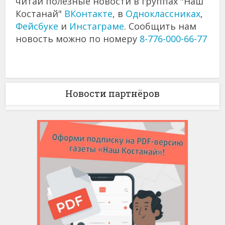
читай полезные новости в группах "Наш
Костанай"
ВКонтакте
, в
Одноклассниках
,
Фейсбуке
и
Инстаграме
. Сообщить нам
новость можно по номеру
8-776-000-66-77
Новости партнёров