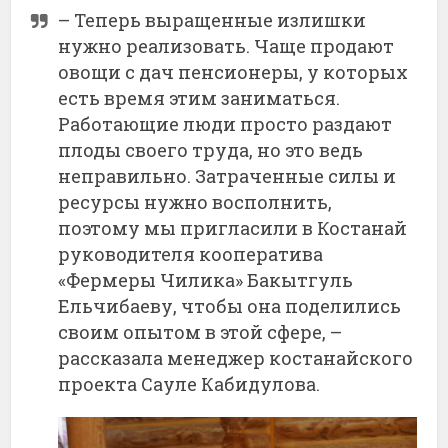
– Теперь выращенные излишки
нужно реализовать. Чаще продают
овощи с дач пенсионеры, у которых
есть время этим заниматься.
Работающие люди просто раздают
плоды своего труда, но это ведь
неправильно. Затраченные силы и
ресурсы нужно восполнить,
поэтому мы пригласили в Костанай
руководителя кооператива
«Фермеры Чилика» Бакытгуль
Ельчибаеву, чтобы она поделились
своим опытом в этой сфере, –
рассказала менеджер костанайского
проекта Сауле Кабидулова.