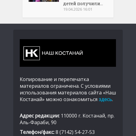
детей получили...
19.04.2026 16:01
Копирование и перепечатка
материалов ограничена. С условиями
использования материалов сайта «Наш
Костанай» можно ознакомиться
здесь
.
Адрес редакции:
110000 г. Костанай, пр.
Аль-Фараби, 90
Телефон/факс:
8 (7142) 54-27-53