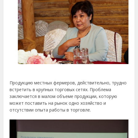
Продукцию местных фермеров, действительно, трудно
встретить в крупных торговых сетях. Проблема
заключается в малом объеме продукции, которую
может поставить на рынок одно хозяйство и
отсутствии опыта работы в торговле.