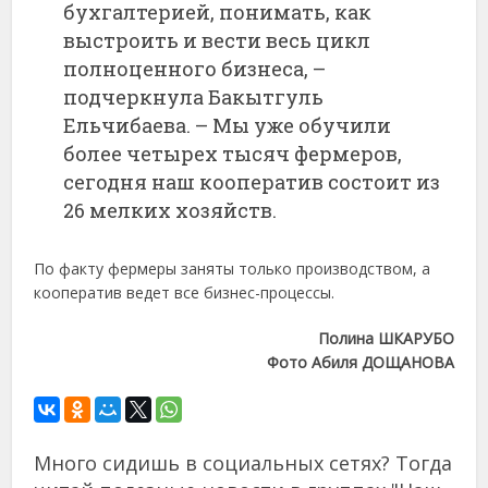
бухгалтерией, понимать, как
выстроить и вести весь цикл
полноценного бизнеса, –
подчеркнула Бакытгуль
Ельчибаева. – Мы уже обучили
более четырех тысяч фермеров,
сегодня наш кооператив состоит из
26 мелких хозяйств.
По факту фермеры заняты только производством, а
кооператив ведет все бизнес-процессы.
Полина ШКАРУБО
Фото Абиля ДОЩАНОВА
Много сидишь в социальных сетях? Тогда