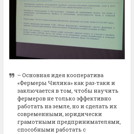
– Основная идея кооператива
«Фермеры Чилика» как раз-таки и
заключается в том, чтобы научить
фермеров не только эффективно
работать на земле, но и сделать их
современными, юридически
грамотными предпринимателями,
способными работать с