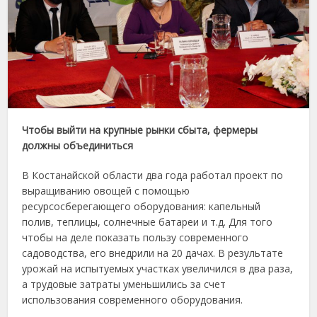
Чтобы выйти на крупные рынки сбыта, фермеры
должны объединиться
В Костанайской области два года работал проект по
выращиванию овощей с помощью
ресурсосберегающего оборудования: капельный
полив, теплицы, солнечные батареи и т.д. Для того
чтобы на деле показать пользу современного
садоводства, его внедрили на 20 дачах. В результате
урожай на испытуемых участках увеличился в два раза,
а трудовые затраты уменьшились за счет
использования современного оборудования.