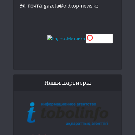
Эл. почта:
gazeta@old.top-news.kz
Наши партнеры