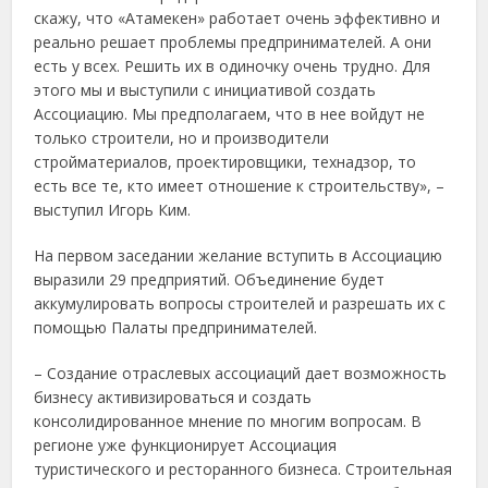
скажу, что «Атамекен» работает очень эффективно и
реально решает проблемы предпринимателей. А они
есть у всех. Решить их в одиночку очень трудно. Для
этого мы и выступили с инициативой создать
Ассоциацию. Мы предполагаем, что в нее войдут не
только строители, но и производители
стройматериалов, проектировщики, технадзор, то
есть все те, кто имеет отношение к строительству», –
выступил Игорь Ким.
На первом заседании желание вступить в Ассоциацию
выразили 29 предприятий. Объединение будет
аккумулировать вопросы строителей и разрешать их с
помощью Палаты предпринимателей.
– Создание отраслевых ассоциаций дает возможность
бизнесу активизироваться и создать
консолидированное мнение по многим вопросам. В
регионе уже функционирует Ассоциация
туристического и ресторанного бизнеса. Строительная