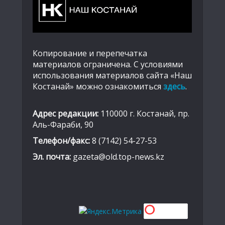
Копирование и перепечатка
материалов ограничена. С условиями
использования материалов сайта «Наш
Костанай» можно ознакомиться
здесь
.
Адрес редакции:
110000 г. Костанай, пр.
Аль-Фараби, 90
Телефон/факс:
8 (7142) 54-27-53
Эл. почта:
gazeta@old.top-news.kz