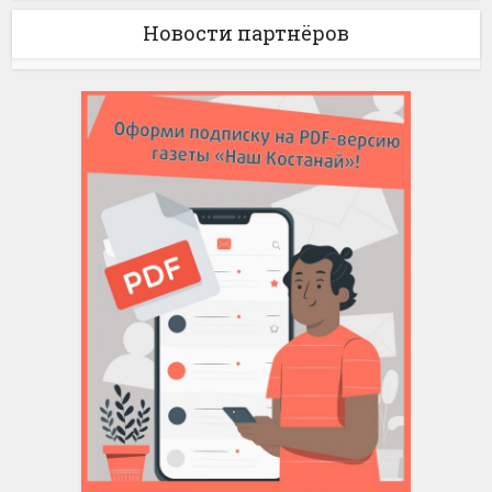
Новости партнёров