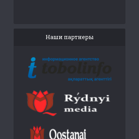
Наши партнеры