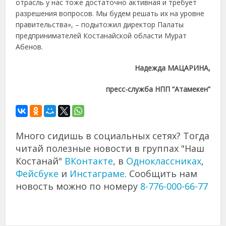
отрасль у нас тоже достаточно активная и требует
разрешения вопросов. Мы будем решать их на уровне
правительства», – подытожил директор Палаты
предпринимателей Костанайской области Мурат
Абенов.
Надежда МАЦАРИНА,
пресс-служба НПП “Атамекен”
Много сидишь в социальных сетях? Тогда
читай полезные новости в группах "Наш
Костанай"
ВКонтакте
, в
Одноклассниках
,
Фейсбуке
и
Инстаграме
. Сообщить нам
новость можно по номеру
8-776-000-66-77