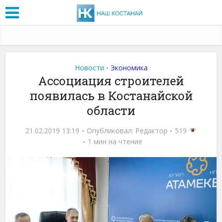
Новости
Экономика
•
Ассоциация строителей
появилась в Костанайской
области
21.02.2019 13:19
Опубликовал:
Редактор
519
1 мин на чтение