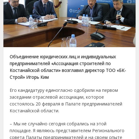
Объединение юридических лиц и индивидуальных
предпринимателей «Ассоциация строителей по
Костанайской области» возглавил директор ТОО «БК-
Строй» Игорь Ким
Его кандидатуру единогласно одобрили на первом
заседании отраслевой ассоциации, которое
состоялось 20 февраля в Палате предпринимателей
Костанайской области.
– Мы не случайно сегодня собрались на этой
площадке. Я являюсь представителем Регионального
совета Палаты предпринимателей и на своем опыте