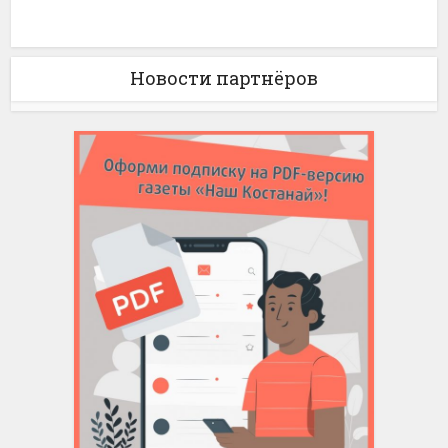
Новости партнёров