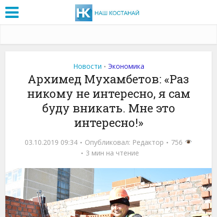
Новости
Экономика
•
Архимед Мухамбетов: «Раз
никому не интересно, я сам
буду вникать. Мне это
интересно!»
03.10.2019 09:34
Опубликовал:
Редактор
756
3 мин на чтение