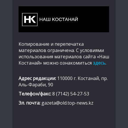
Копирование и перепечатка
материалов ограничена. С условиями
использования материалов сайта «Наш
Костанай» можно ознакомиться
здесь
.
Адрес редакции:
110000 г. Костанай, пр.
Аль-Фараби, 90
Телефон/факс:
8 (7142) 54-27-53
Эл. почта:
gazeta@old.top-news.kz