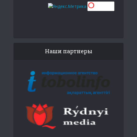
Наши партнеры