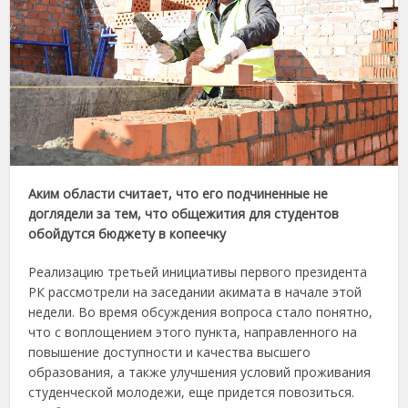
Аким области считает, что его подчиненные не
доглядели за тем, что общежития для студентов
обойдутся бюджету в копеечку
Реализацию третьей инициативы первого президента
РК рассмотрели на заседании акимата в начале этой
недели. Во время обсуждения вопроса стало понятно,
что с воплощением этого пункта, направленного на
повышение доступности и качества высшего
образования, а также улучшения условий проживания
студенческой молодежи, еще придется повозиться.