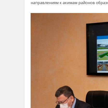
направлениям к акимам районов образ