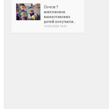
Почти 7
миллионов
казахстанских
детей получили...
19.04.2026 16:01