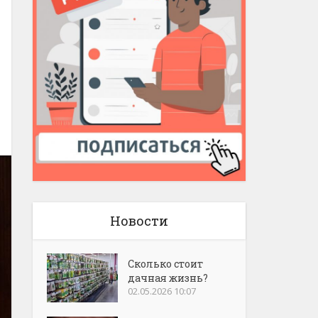
Новости
Сколько стоит
дачная жизнь?
02.05.2026 10:07