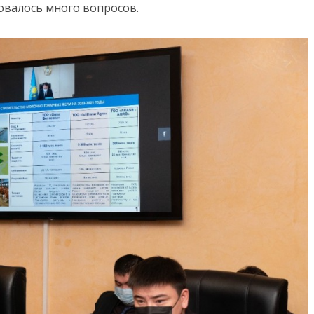
овалось много вопросов.