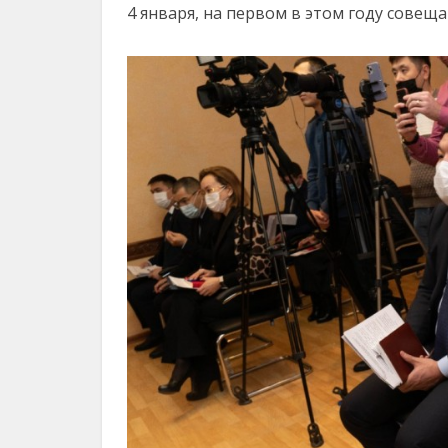
4 января, на первом в этом году совещ