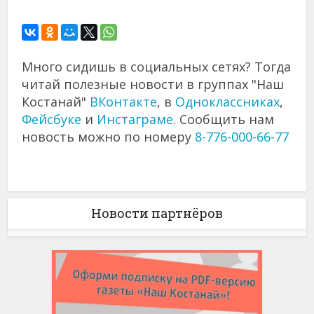
Много сидишь в социальных сетях? Тогда
читай полезные новости в группах "Наш
Костанай"
ВКонтакте
, в
Одноклассниках
,
Фейсбуке
и
Инстаграме
. Сообщить нам
новость можно по номеру
8-776-000-66-77
Новости партнёров