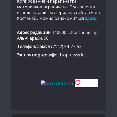
Копирование и перепечатка
материалов ограничена. С условиями
использования материалов сайта «Наш
Костанай» можно ознакомиться
здесь
.
Адрес редакции:
110000 г. Костанай, пр.
Аль-Фараби, 90
Телефон/факс:
8 (7142) 54-27-53
Эл. почта:
gazeta@old.top-news.kz