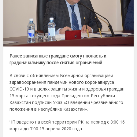
Ранее записанные граждане смогут попасть к
градоначальнику после снятия ограничений
В связи с объявлением Всемирной организацией
здравоохранения пандемии нового коронавируса
COVID-19 и в целях защиты жизни и здоровья граждан
15 марта текущего года Президентом Республики
Казахстан подписан Указ «О введении чрезвычайного
положения в Республике Казахстан».
ЧП введено на всей территории РК на период с 8:00 16
марта до 7:00 15 апреля 2020 года.