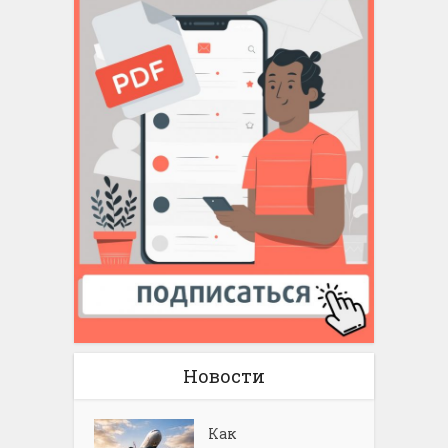
Новости
Как