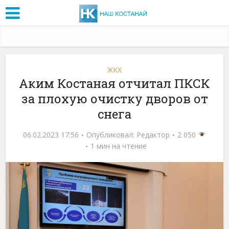
ЖКХ
Аким Костаная отчитал ПКСК
за плохую очистку дворов от
снега
06.02.2023 17:56
Опубликовал:
Редактор
2 050
1 мин на чтение