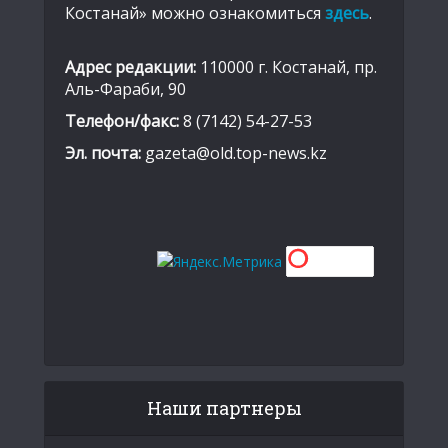
Костанай» можно ознакомиться
здесь
.
Адрес редакции:
110000 г. Костанай, пр.
Аль-Фараби, 90
Телефон/факс:
8 (7142) 54-27-53
Эл. почта:
gazeta@old.top-news.kz
Наши партнеры