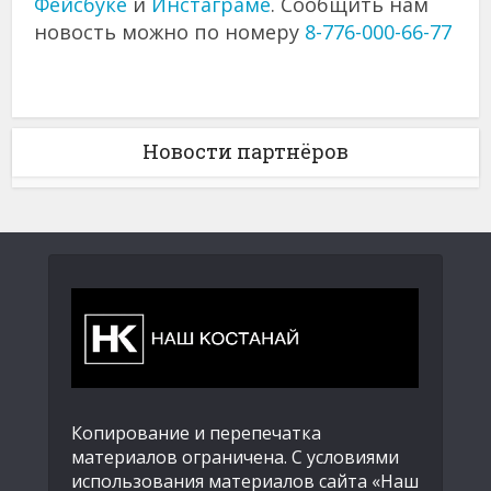
Фейсбуке
и
Инстаграме
. Сообщить нам
новость можно по номеру
8-776-000-66-77
Новости партнёров
Копирование и перепечатка
материалов ограничена. С условиями
использования материалов сайта «Наш