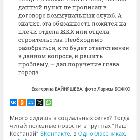
данный пункт не прописан в
договоре коммунальных служб. А
значит, эта обязанность ложится на
плечи отдела ЖКХ или отдела
строительства. Необходимо
разобраться, кто будет ответственен
в данном вопросе, и решить
проблему, – дал поручение глава
города.
Екатерина БАЙНЯШЕВА, фото Ларисы БОЖКО
Много сидишь в социальных сетях? Тогда
читай полезные новости в группах "Наш
Костанай"
ВКонтакте
, в
Одноклассниках
,