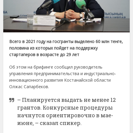
Всего в 2021 году на госгранты выделено 60 млн тенге,
половина из которых пойдет на поддержку
стартаперов в возрасте до 29 лет
Об этом на брифинге сообщил руководитель
управления предпринимательства и индустриально-
инновационного развития Костанайской области
Олжас Сапарбеков.
– Планируется выдать не менее 12
грантов. Конкурсные процедуры
начнутся ориентировочно в мае-
июне, – сказал спикер.