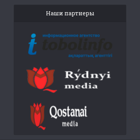
Наши партнеры