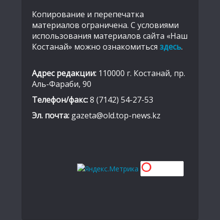
Копирование и перепечатка
материалов ограничена. С условиями
использования материалов сайта «Наш
Костанай» можно ознакомиться
здесь
.
Адрес редакции:
110000 г. Костанай, пр.
Аль-Фараби, 90
Телефон/факс:
8 (7142) 54-27-53
Эл. почта:
gazeta@old.top-news.kz