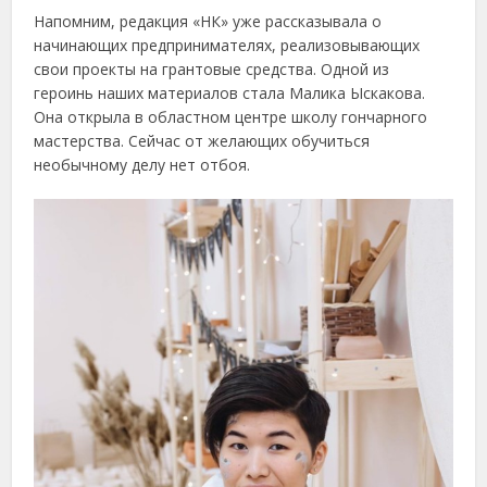
Напомним, редакция «НК» уже рассказывала о
начинающих предпринимателях, реализовывающих
свои проекты на грантовые средства. Одной из
героинь наших материалов стала Малика Ыскакова.
Она открыла в областном центре школу гончарного
мастерства. Сейчас от желающих обучиться
необычному делу нет отбоя.