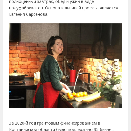
полноценный завтрак, обед и ужин в виде
полуфабрикатов. Основательницей проекта является
Евгения Сарсенова.
За 2020-й год грантовым финансированием в
Костанайской области было поддержано 35 бизнес-