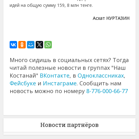
идей на общую сумму 159, 8 млн тенге.
Асхат НУРТАЗИН
Много сидишь в социальных сетях? Тогда
читай полезные новости в группах "Наш
Костанай"
ВКонтакте
, в
Одноклассниках
,
Фейсбуке
и
Инстаграме
. Сообщить нам
новость можно по номеру
8-776-000-66-77
Новости партнёров