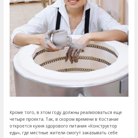
Кроме того, в этом году должны реализоваться еще
четыре проекта. Так, в скором времени в Костанае
откроется кухня здорового питания «Конструктор
еды», где местные жители смогут заказывать себе