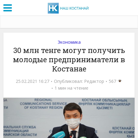
Экономика
30 млн тенге могут получить
молодые предприниматели в
Костанае
25.02.2021 16:27
Опубликовал:
Редактор
567
1 мин на чтение