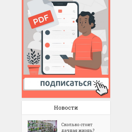
Новости
Сколько стоит
дачная жизнь?