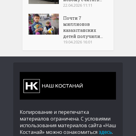
22.04.2026 11:11
Почти 7
миллионов
казахстанских
детей получили...
19.04.2026 16:01
Копирование и перепечатка
материалов ограничена. С условиями
использования материалов сайта «Наш
Костанай» можно ознакомиться
здесь
.