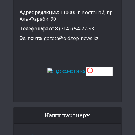
Адрес редакции:
110000 г. Костанай, пр.
Аль-Фараби, 90
Телефон/факс:
8 (7142) 54-27-53
Эл. почта:
gazeta@old.top-news.kz
Наши партнеры