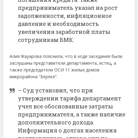
предприниматель указал на рост
задолженности, инфляционное
давление и необходимость
увеличения заработной платы
сотрудникам БМК.
Алия Жауарова пояснила, что в ходе заседания были
заслушаны представители департамента, истец, а
также председатели ОСИ 11 жилых домов
микрорайона “Береке”.
– Суд установил, что при
утверждении тарифа департамент
учел все обоснованные затраты
предпринимателя, а также наличие
дополнительного дохода.
Информация о долгах населения