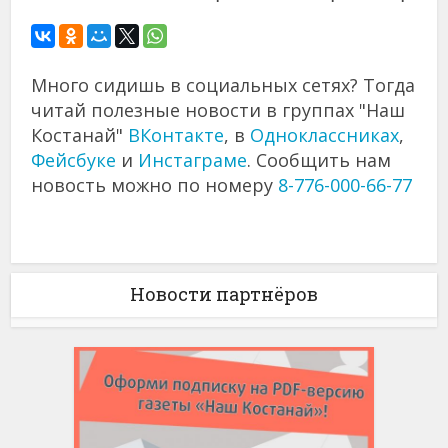
Много сидишь в социальных сетях? Тогда
читай полезные новости в группах "Наш
Костанай"
ВКонтакте
, в
Одноклассниках
,
Фейсбуке
и
Инстаграме
. Сообщить нам
новость можно по номеру
8-776-000-66-77
Новости партнёров