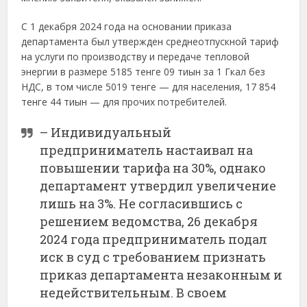
С 1 декабря 2024 года на основании приказа
департамента был утвержден среднеотпускной тариф
на услуги по производству и передаче тепловой
энергии в размере 5185 тенге 09 тиын за 1 Гкал без
НДС, в том числе 5019 тенге — для населения, 17 854
тенге 44 тиын — для прочих потребителей.
– Индивидуальный
предприниматель настаивал на
повышении тарифа на 30%, однако
департамент утвердил увеличение
лишь на 3%. Не согласившись с
решением ведомства, 26 декабря
2024 года предприниматель подал
иск в суд с требованием признать
приказ департамента незаконным и
недействительным. В своем