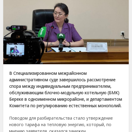
В Специализированном межрайонном
административном суде завершилось рассмотрение
спора между индивидуальным предпринимателем,
обслуживающим блочно-модульную котельную (БМК)
Береке в одноименном микрорайоне, и департаментом
Комитета по регулированию естественных монополий.
Поводом для разбирательства стало утверждение
нового тарифа на тепловую энергию, который, по
мнению заявителя, оказался занижен.