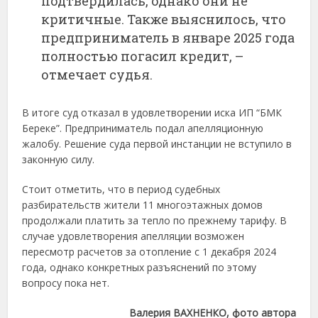
подтвердилась, однако они не
критичные. Также выяснилось, что
предприниматель в январе 2025 года
полностью погасил кредит, –
отмечает судья.
В итоге суд отказал в удовлетворении иска ИП “БМК
Береке”. Предприниматель подал апелляционную
жалобу. Решение суда первой инстанции не вступило в
законную силу.
Стоит отметить, что в период судебных
разбирательств жители 11 многоэтажных домов
продолжали платить за тепло по прежнему тарифу. В
случае удовлетворения апелляции возможен
пересмотр расчетов за отопление с 1 декабря 2024
года, однако конкретных разъяснений по этому
вопросу пока нет.
Валерия ВАХНЕНКО, фото автора