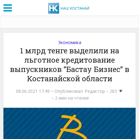
Экономика
1 млрд тенге выделили на
льготное кредитование
выпускников “Бастау Бизнес” в
Костанайской области
08.06.2021 17:49
Опубликовал:
Редактор
283
2 мин на чтение