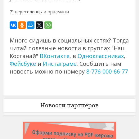
7) переселенцы и оралманы.
Много сидишь в социальных сетях? Тогда
читай полезные новости в группах "Наш
Костанай"
ВКонтакте
, в
Одноклассниках
,
Фейсбуке
и
Инстаграме
. Сообщить нам
новость можно по номеру
8-776-000-66-77
Новости партнёров