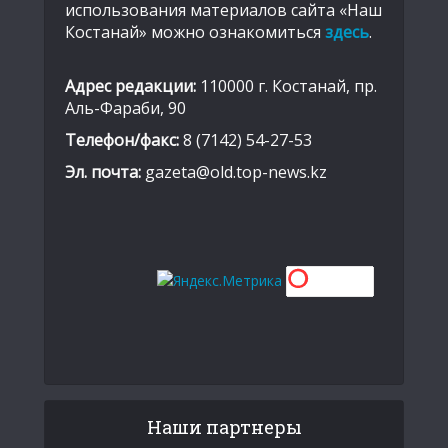
использования материалов сайта «Наш
Костанай» можно ознакомиться
здесь
.
Адрес редакции:
110000 г. Костанай, пр.
Аль-Фараби, 90
Телефон/факс:
8 (7142) 54-27-53
Эл. почта:
gazeta@old.top-news.kz
Наши партнеры