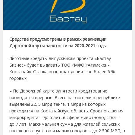
Средства предусмотрены в рамках реализации
Дорожной карты занятости на 2020-2021 годы
Льготные кредиты выпускникам проекта «Бастау
Бизнес» будет выдавать ТОО «МФО «Атамекен-
Костанай». Ставка вознаграждения – не более 6 %
годовых.
– По Дорожной карте занятости кредитование
проводится впервые. Всего на эти цели в республике
выделены 22, 5 млрд тенге, 1 млрд из которых
приходится на Костанайскую область. Срок погашения
микрокредита – до 5 лет, в сфере животноводства –
до 7 лет. Максимальная сумма для жителей сельских
населенных пунктов и малых городов – до 2 500 МРП, в