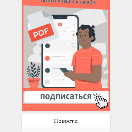
Новости