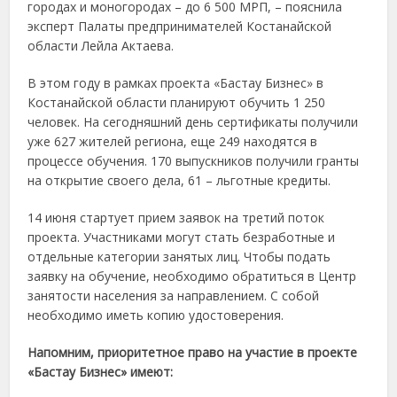
городах и моногородах – до 6 500 МРП, – пояснила
эксперт Палаты предпринимателей Костанайской
области Лейла Актаева.
В этом году в рамках проекта «Бастау Бизнес» в
Костанайской области планируют обучить 1 250
человек. На сегодняшний день сертификаты получили
уже 627 жителей региона, еще 249 находятся в
процессе обучения. 170 выпускников получили гранты
на открытие своего дела, 61 – льготные кредиты.
14 июня стартует прием заявок на третий поток
проекта. Участниками могут стать безработные и
отдельные категории занятых лиц. Чтобы подать
заявку на обучение, необходимо обратиться в Центр
занятости населения за направлением. С собой
необходимо иметь копию удостоверения.
Напомним, приоритетное право на участие в проекте
«Бастау Бизнес» имеют: